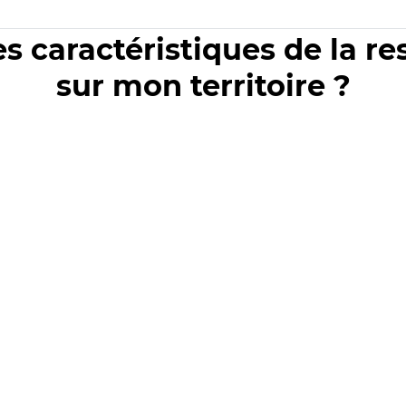
es caractéristiques de la r
sur mon territoire ?