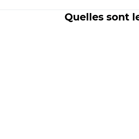
Quelles sont l