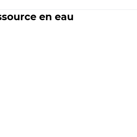
essource en eau