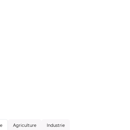
Agriculture
Industrie
le