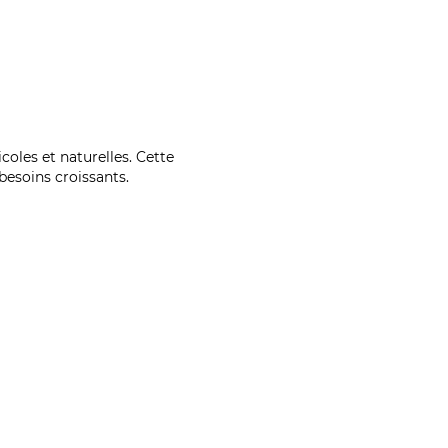
coles et naturelles. Cette
esoins croissants.