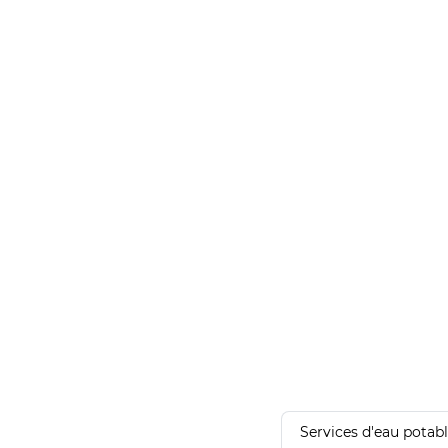
Services d'eau potab