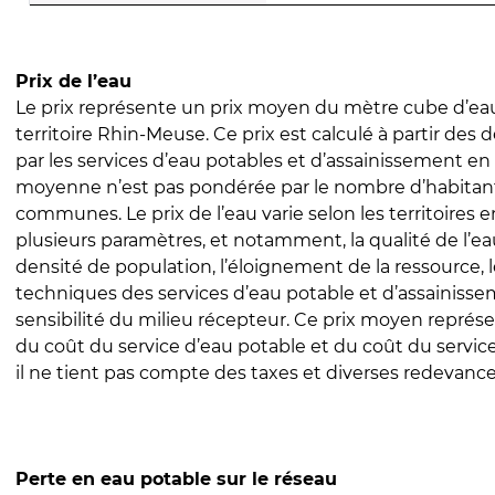
Prix de l’eau
Le prix représente un prix moyen du mètre cube d’eau
territoire Rhin-Meuse. Ce prix est calculé à partir des d
par les services d’eau potables et d’assainissement en
moyenne n’est pas pondérée par le nombre d’habitan
communes. Le prix de l’eau varie selon les territoires 
plusieurs paramètres, et notamment, la qualité de l’eau
densité de population, l’éloignement de la ressource,
techniques des services d’eau potable et d’assainisse
sensibilité du milieu récepteur. Ce prix moyen repré
du coût du service d’eau potable et du coût du servic
il ne tient pas compte des taxes et diverses redevance
Perte en eau potable sur le réseau