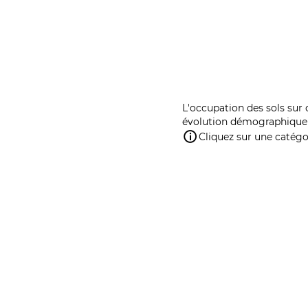
L'occupation des sols sur 
évolution démographique 
Cliquez sur une catégor