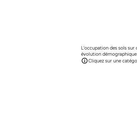
L'occupation des sols sur 
évolution démographique 
Cliquez sur une catégor