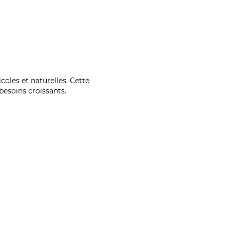
coles et naturelles. Cette
esoins croissants.