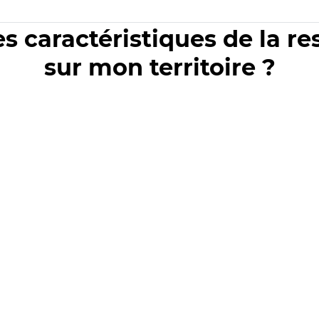
es caractéristiques de la r
sur mon territoire ?