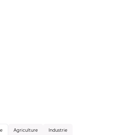
Agriculture
Industrie
le