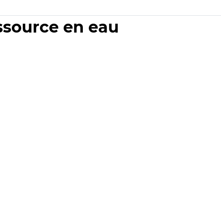
essource en eau