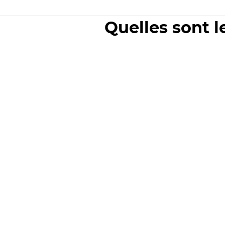
Quelles sont l