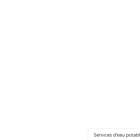
Services d'eau potab