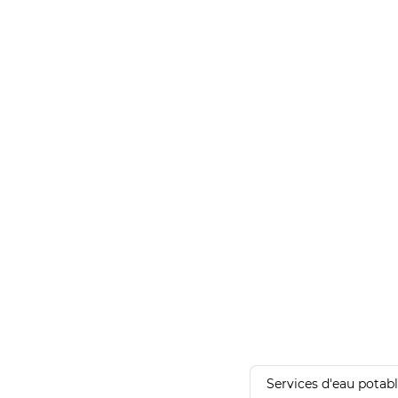
Services d'eau potab