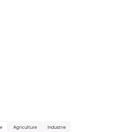
Agriculture
Industrie
le