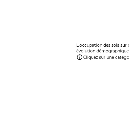
L'occupation des sols sur 
évolution démographique 
Cliquez sur une catégor