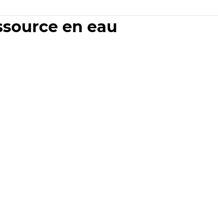
essource en eau