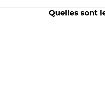
Quelles sont l