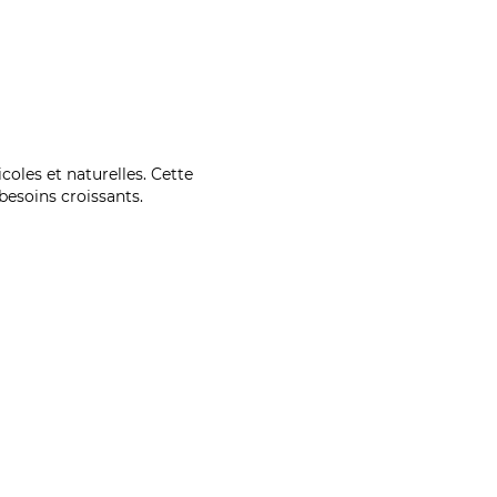
coles et naturelles. Cette
esoins croissants.