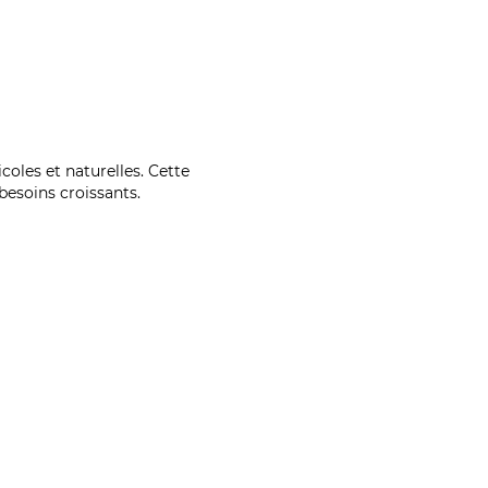
coles et naturelles. Cette
esoins croissants.