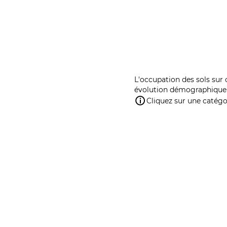
L'occupation des sols sur 
évolution démographique 
Cliquez sur une catégor