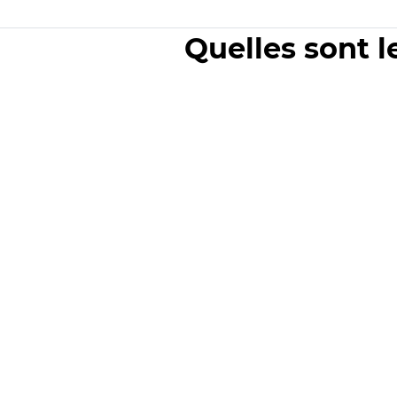
Quelles sont l