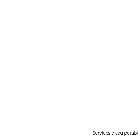
Services d'eau potab