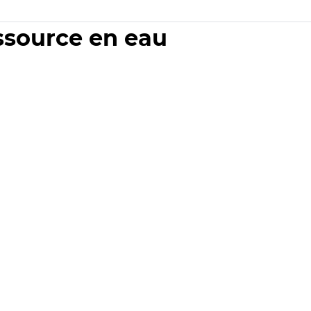
essource en eau