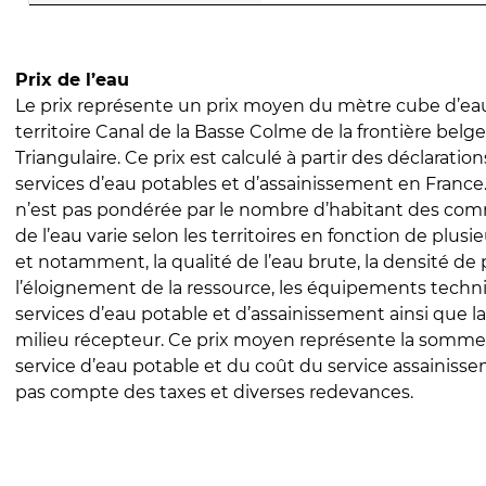
Prix de l’eau
Le prix représente un prix moyen du mètre cube d’eau
territoire Canal de la Basse Colme de la frontière belge 
Triangulaire. Ce prix est calculé à partir des déclarations
services d’eau potables et d’assainissement en Franc
n’est pas pondérée par le nombre d’habitant des com
de l’eau varie selon les territoires en fonction de plusi
et notamment, la qualité de l’eau brute, la densité de 
l’éloignement de la ressource, les équipements techn
services d’eau potable et d’assainissement ainsi que la
milieu récepteur. Ce prix moyen représente la somme
service d’eau potable et du coût du service assainissem
pas compte des taxes et diverses redevances.