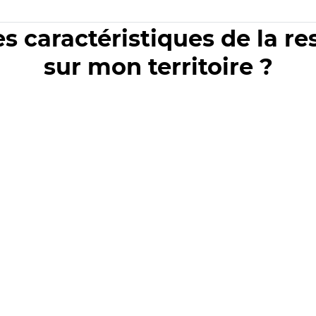
es caractéristiques de la r
sur mon territoire ?