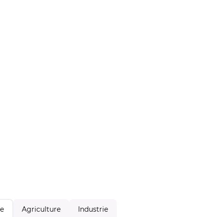
Agriculture
Industrie
le