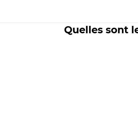
Quelles sont l