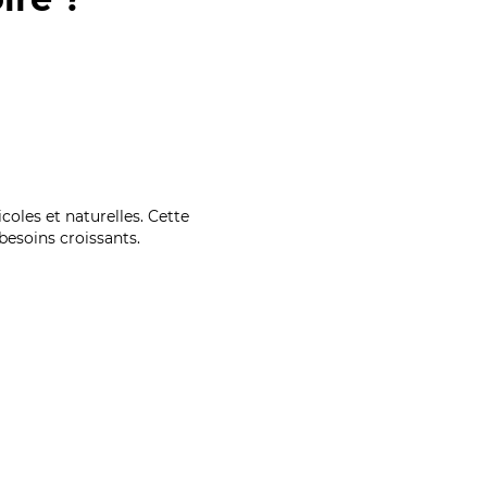
coles et naturelles. Cette
esoins croissants.