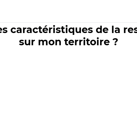
es caractéristiques de la r
sur mon territoire ?