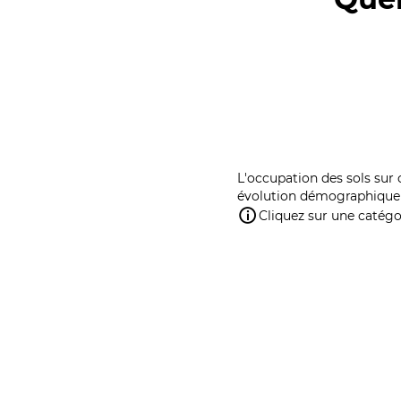
L'occupation des sols sur 
évolution démographique 
Cliquez sur une catégor