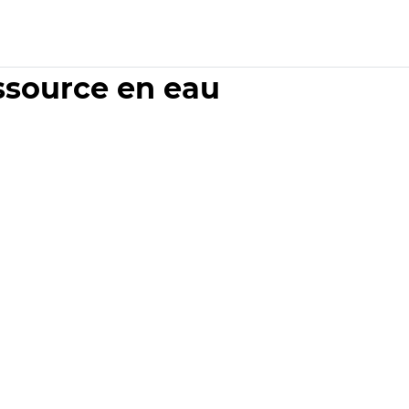
essource en eau