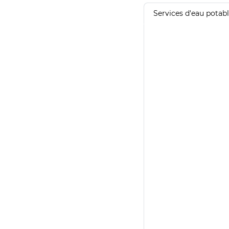
Services d'eau potab