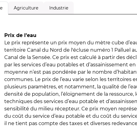
Agriculture
Industrie
le
Prix de l’eau
Le prix représente un prix moyen du mètre cube d’eau
territoire Canal du Nord de l'écluse numéro 1 Palluel 
Canal de la Sensée. Ce prix est calculé à partir des décl
par les services d’eau potables et d’assainissement en
moyenne n’est pas pondérée par le nombre d’habitan
communes. Le prix de l’eau varie selon les territoires 
plusieurs paramètres, et notamment, la qualité de l’eau
densité de population, l’éloignement de la ressource,
techniques des services d’eau potable et d’assainisse
sensibilité du milieu récepteur. Ce prix moyen repré
du coût du service d’eau potable et du coût du servic
il ne tient pas compte des taxes et diverses redevance