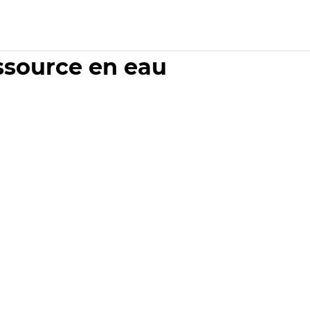
essource en eau