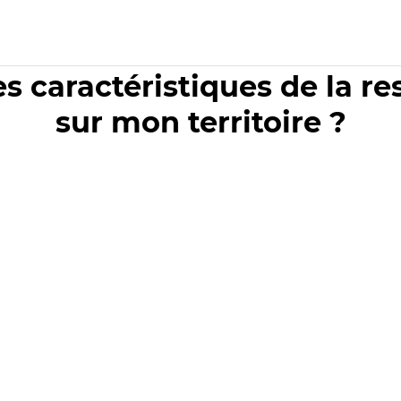
es caractéristiques de la r
sur mon territoire ?