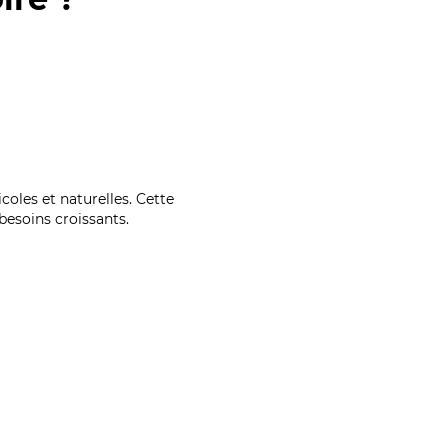
coles et naturelles. Cette
esoins croissants.