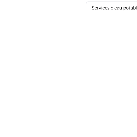
Services d'eau potab