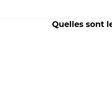
Quelles sont l