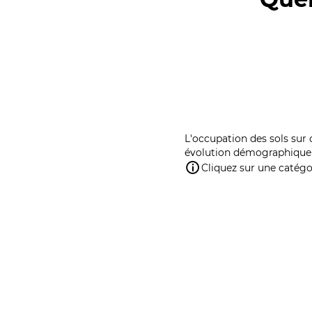
L'occupation des sols sur 
évolution démographique 
Cliquez sur une catégor