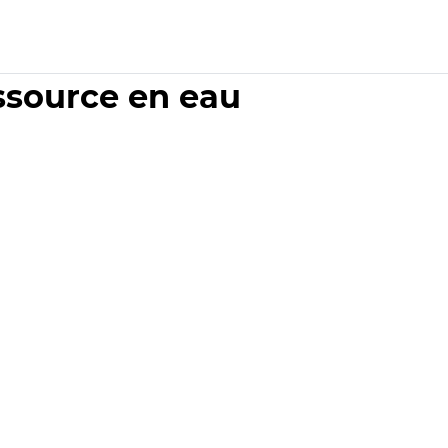
essource en eau