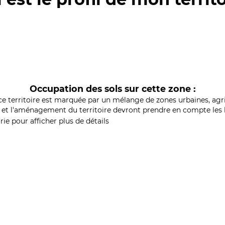
Occupation des sols sur cette zone :
ce territoire est marquée par un mélange de zones urbaines, agri
et l'aménagement du territoire devront prendre en compte les b
ie pour afficher plus de détails