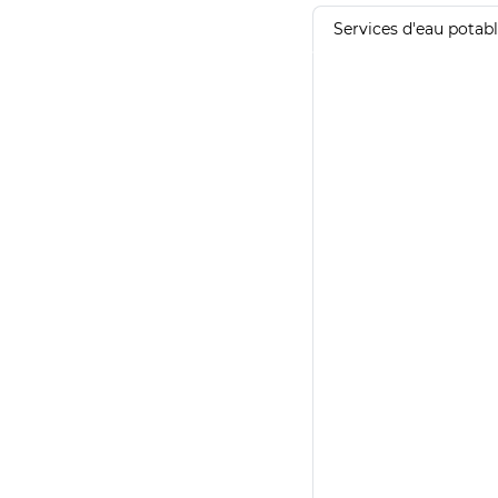
Services d'eau potab