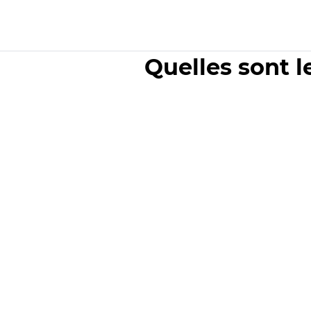
Quelles sont l