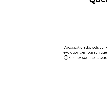
L'occupation des sols sur 
évolution démographique 
Cliquez sur une catégor