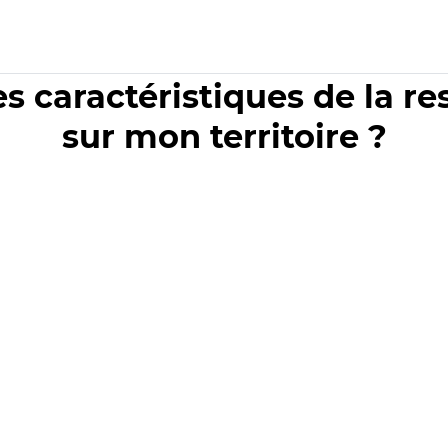
es caractéristiques de la r
sur mon territoire ?