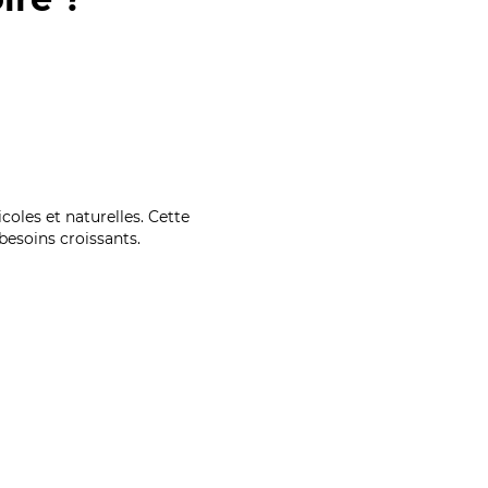
coles et naturelles. Cette
esoins croissants.