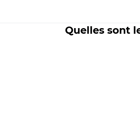
Quelles sont l