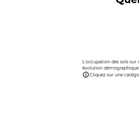
L'occupation des sols sur 
évolution démographique 
Cliquez sur une catégor