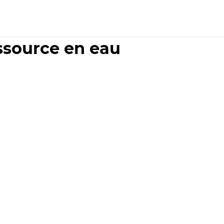
essource en eau