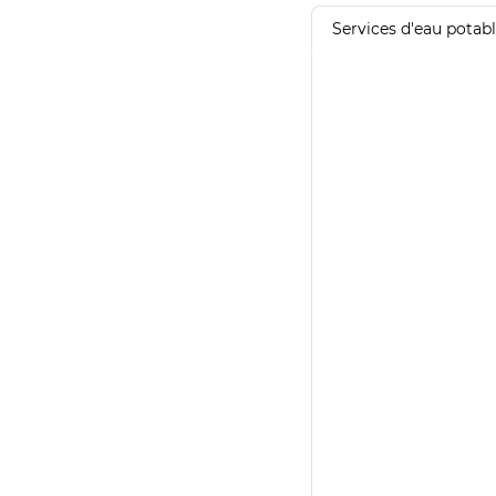
Services d'eau potab