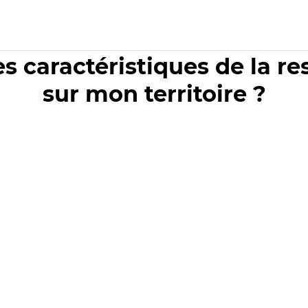
es caractéristiques de la r
sur mon territoire ?