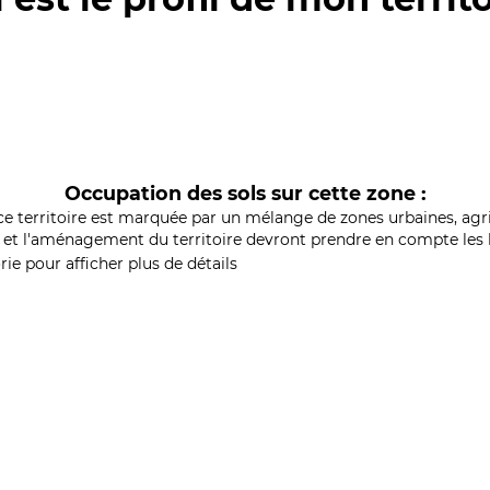
Occupation des sols sur cette zone :
ce territoire est marquée par un mélange de zones urbaines, agri
et l'aménagement du territoire devront prendre en compte les b
ie pour afficher plus de détails