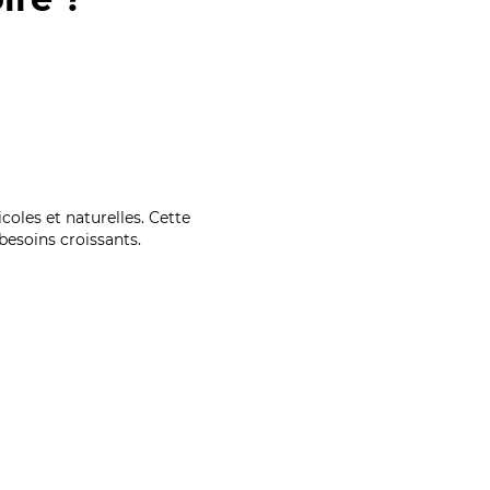
coles et naturelles. Cette
esoins croissants.