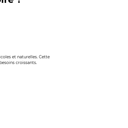
coles et naturelles. Cette
esoins croissants.