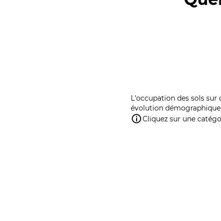
L'occupation des sols sur 
évolution démographique 
Cliquez sur une catégor