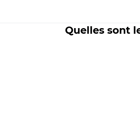
Quelles sont l