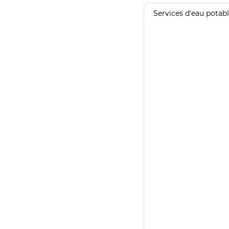
Services d'eau potab