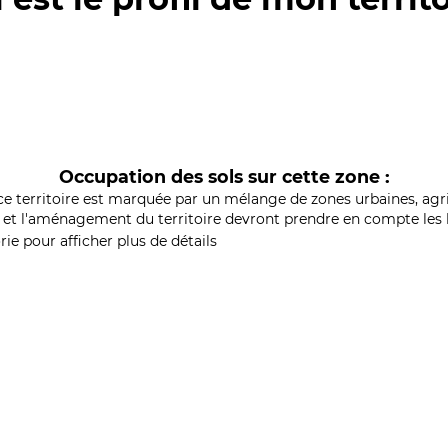
Occupation des sols sur cette zone :
ce territoire est marquée par un mélange de zones urbaines, agri
et l'aménagement du territoire devront prendre en compte les b
ie pour afficher plus de détails