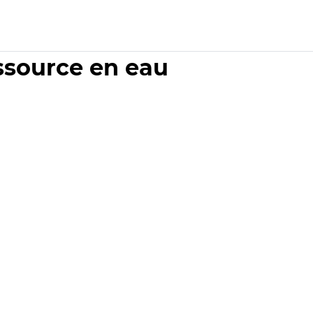
essource en eau