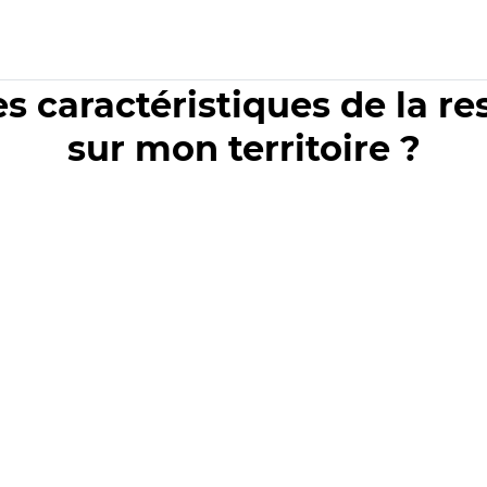
es caractéristiques de la r
sur mon territoire ?