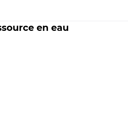
essource en eau