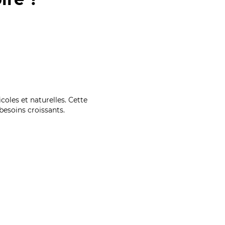
coles et naturelles. Cette
esoins croissants.