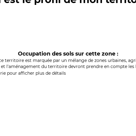
Occupation des sols sur cette zone :
ce territoire est marquée par un mélange de zones urbaines, agri
et l'aménagement du territoire devront prendre en compte les b
ie pour afficher plus de détails