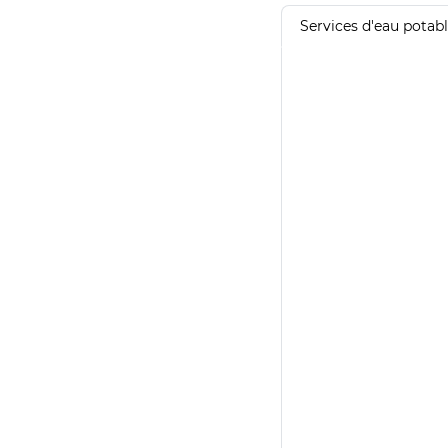
Services d'eau potab