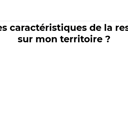
es caractéristiques de la r
sur mon territoire ?