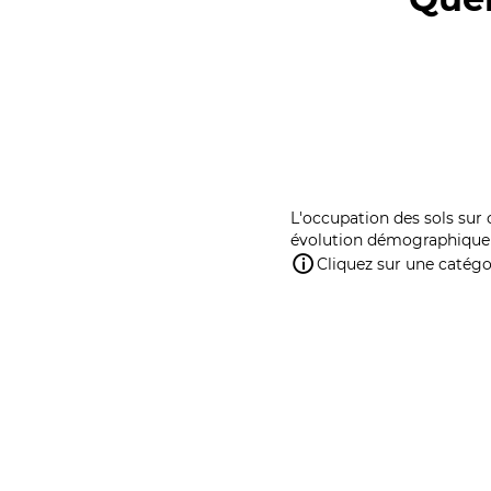
L'occupation des sols sur 
évolution démographique 
Cliquez sur une catégor