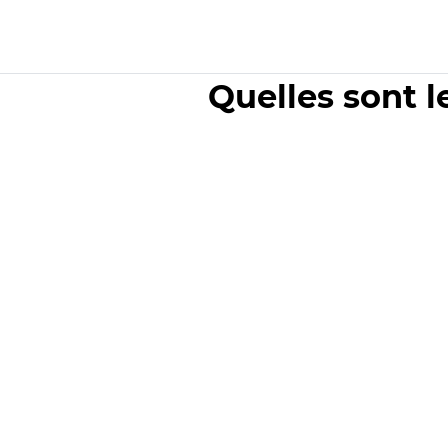
Quelles sont l