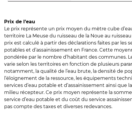
Prix de l’eau
Le prix représente un prix moyen du mètre cube d’eau
territoire La Meuse du ruisseau de la Noue au ruisseau 
prix est calculé à partir des déclarations faites par les 
potables et d’assainissement en France. Cette moyenn
pondérée par le nombre d’habitant des communes. Le 
varie selon les territoires en fonction de plusieurs par
notamment, la qualité de l’eau brute, la densité de po
l’éloignement de la ressource, les équipements techn
services d’eau potable et d’assainissement ainsi que la
milieu récepteur. Ce prix moyen représente la somme
service d’eau potable et du coût du service assainissem
pas compte des taxes et diverses redevances.