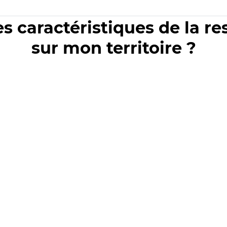
es caractéristiques de la r
sur mon territoire ?