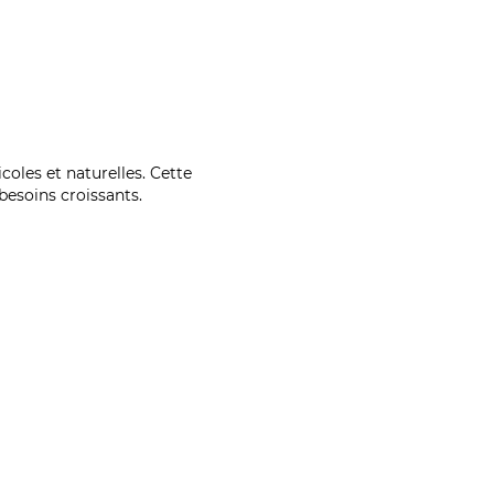
coles et naturelles. Cette
esoins croissants.