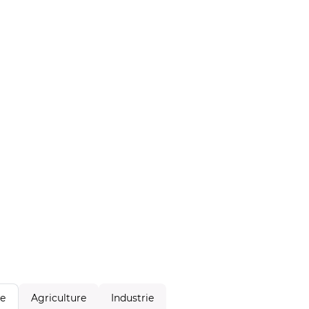
Agriculture
Industrie
le