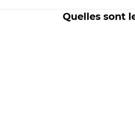
Quelles sont l