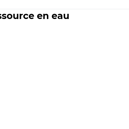
essource en eau