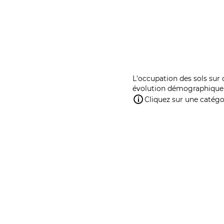
L'occupation des sols sur 
évolution démographique 
Cliquez sur une catégor