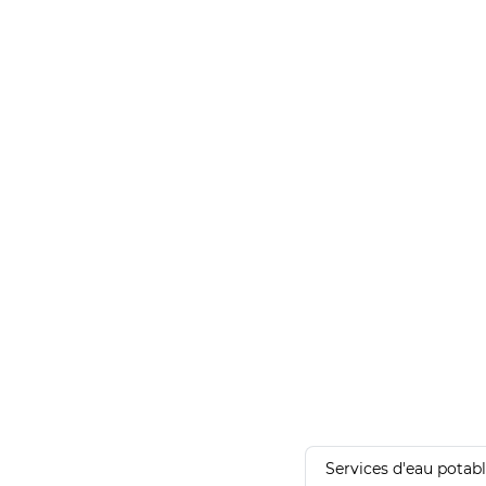
Services d'eau potab