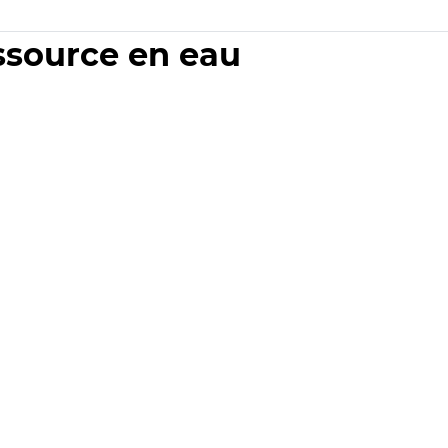
essource en eau