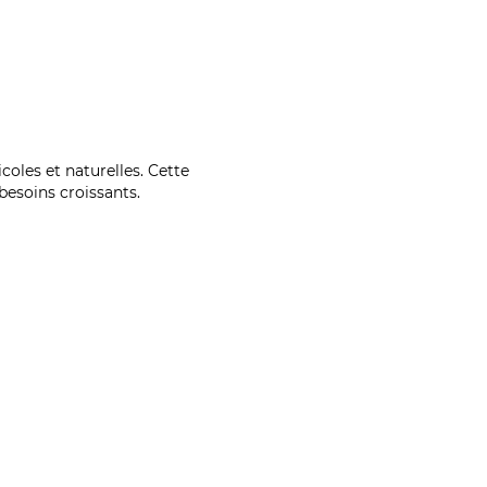
coles et naturelles. Cette
esoins croissants.