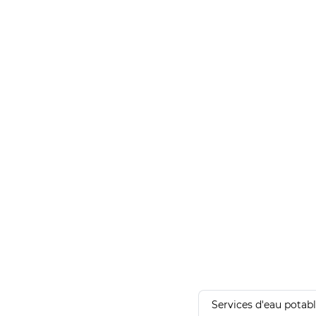
Services d'eau potab