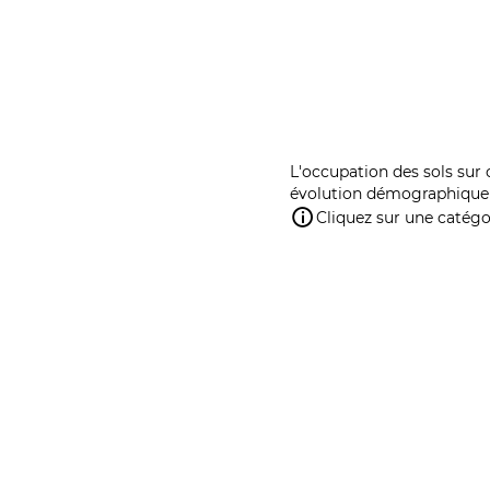
L'occupation des sols sur 
évolution démographique 
Cliquez sur une catégor