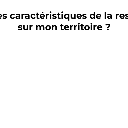
es caractéristiques de la r
sur mon territoire ?