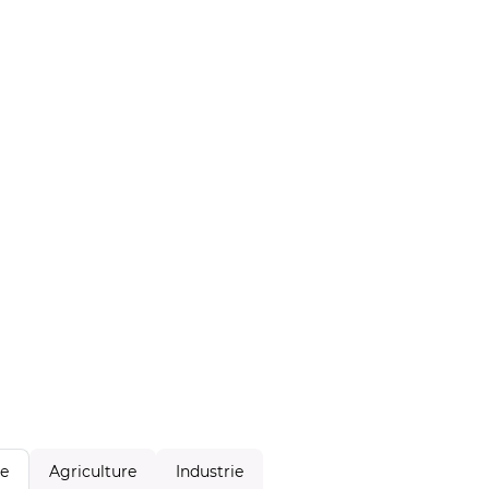
Agriculture
Industrie
le