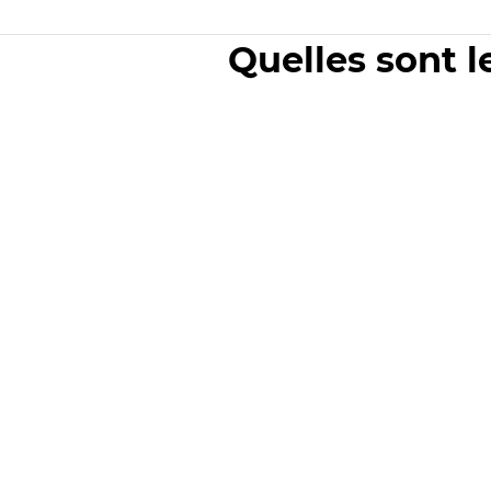
Quelles sont l