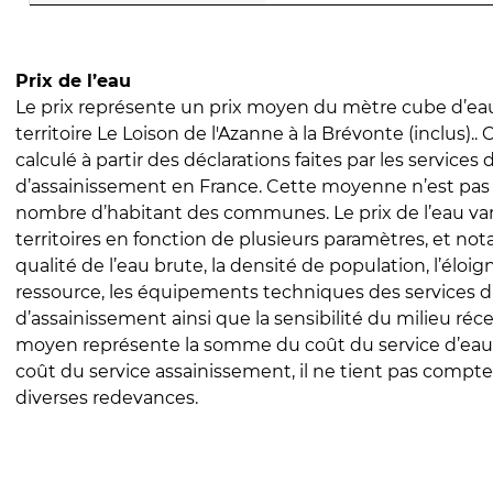
Prix de l’eau
Le prix représente un prix moyen du mètre cube d’eau
territoire Le Loison de l'Azanne à la Brévonte (inclus).. 
calculé à partir des déclarations faites par les services
d’assainissement en France. Cette moyenne n’est pas
nombre d’habitant des communes. Le prix de l’eau vari
territoires en fonction de plusieurs paramètres, et no
qualité de l’eau brute, la densité de population, l’éloi
ressource, les équipements techniques des services d
d’assainissement ainsi que la sensibilité du milieu réc
moyen représente la somme du coût du service d’eau
coût du service assainissement, il ne tient pas compte
diverses redevances.