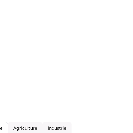
Agriculture
Industrie
le