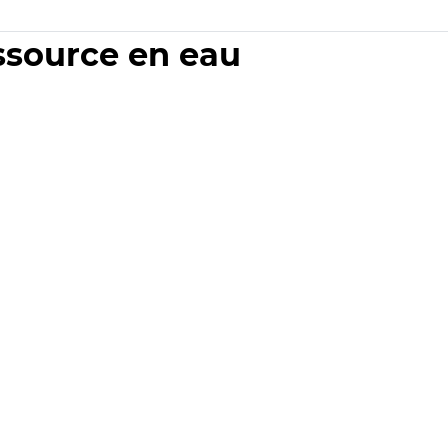
essource en eau