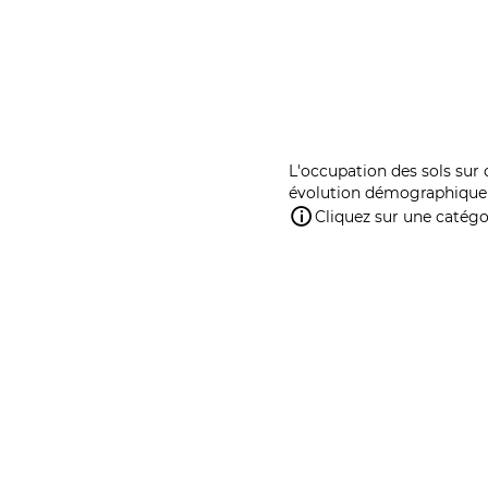
L'occupation des sols sur 
évolution démographique 
Cliquez sur une catégor