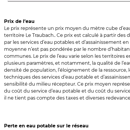
Prix de l’eau
Le prix représente un prix moyen du mètre cube d’eau
territoire Le Traubach.. Ce prix est calculé à partir des 
par les services d’eau potables et d’assainissement en
moyenne n’est pas pondérée par le nombre d’habitan
communes. Le prix de l’eau varie selon les territoires 
plusieurs paramètres, et notamment, la qualité de l’eau
densité de population, l’éloignement de la ressource,
techniques des services d’eau potable et d’assainisse
sensibilité du milieu récepteur. Ce prix moyen repré
du coût du service d’eau potable et du coût du servic
il ne tient pas compte des taxes et diverses redevance
Perte en eau potable sur le réseau