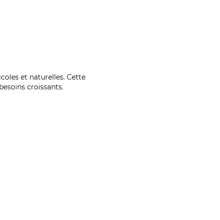
coles et naturelles. Cette
esoins croissants.