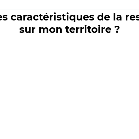
es caractéristiques de la r
sur mon territoire ?