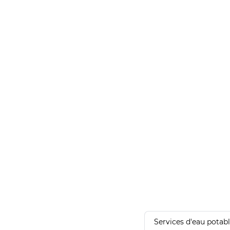
Services d'eau potab