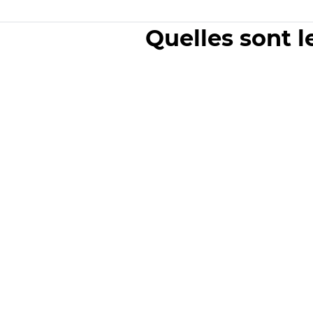
Quelles sont l