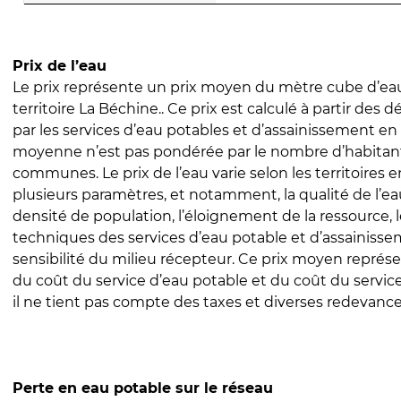
Prix de l’eau
Le prix représente un prix moyen du mètre cube d’eau
territoire La Béchine.. Ce prix est calculé à partir des dé
par les services d’eau potables et d’assainissement en
moyenne n’est pas pondérée par le nombre d’habitan
communes. Le prix de l’eau varie selon les territoires 
plusieurs paramètres, et notamment, la qualité de l’eau
densité de population, l’éloignement de la ressource,
techniques des services d’eau potable et d’assainisse
sensibilité du milieu récepteur. Ce prix moyen repré
du coût du service d’eau potable et du coût du servic
il ne tient pas compte des taxes et diverses redevance
Perte en eau potable sur le réseau