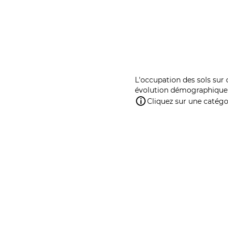
L'occupation des sols sur 
évolution démographique 
Cliquez sur une catégor