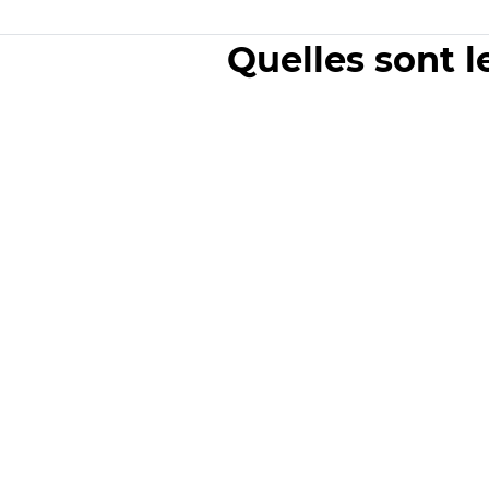
Quelles sont l