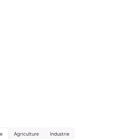
Agriculture
Industrie
le