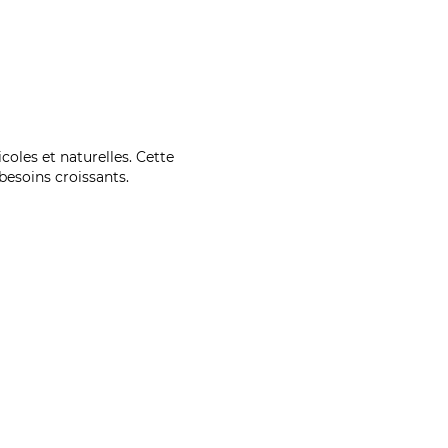
coles et naturelles. Cette
esoins croissants.