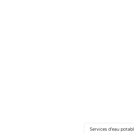
Services d'eau potab