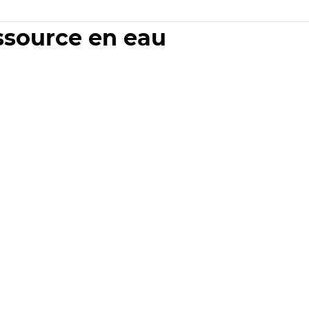
essource en eau