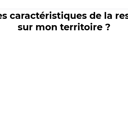
es caractéristiques de la r
sur mon territoire ?