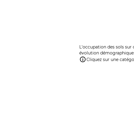
L'occupation des sols sur 
évolution démographique 
Cliquez sur une catégor