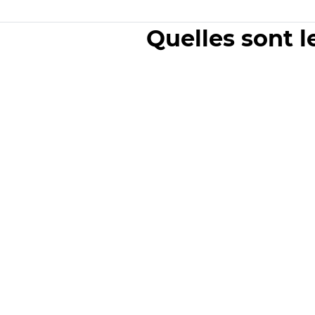
Quelles sont l