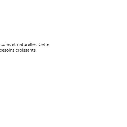
coles et naturelles. Cette
esoins croissants.