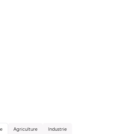
Agriculture
Industrie
le