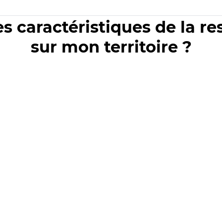
es caractéristiques de la r
sur mon territoire ?