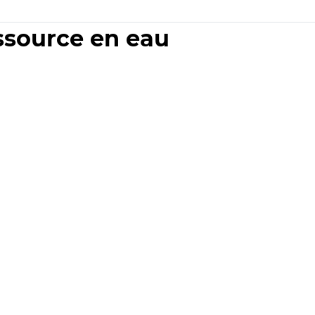
essource en eau