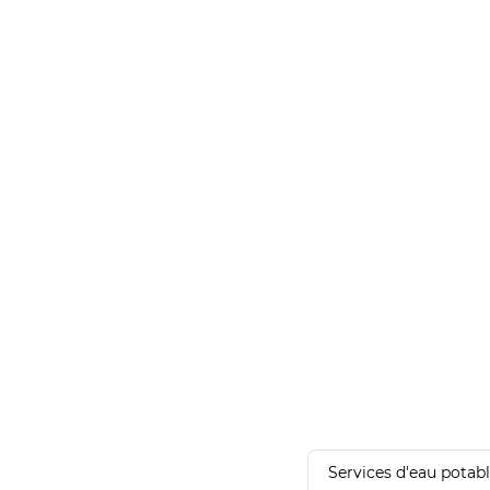
Services d'eau potab