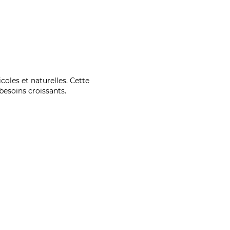
coles et naturelles. Cette
esoins croissants.