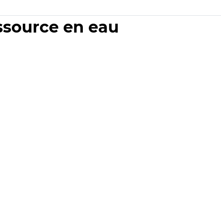
essource en eau