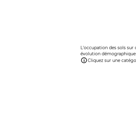
L'occupation des sols sur 
évolution démographique 
Cliquez sur une catégor