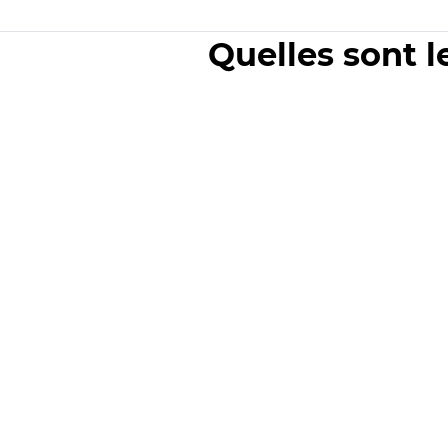
Quelles sont l