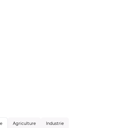
Agriculture
Industrie
le