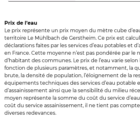
Prix de l’eau
Le prix représente un prix moyen du mètre cube d’eau
territoire Le Mühlbach de Gerstheim. Ce prix est calcul
déclarations faites par les services d’eau potables et 
en France. Cette moyenne n’est pas pondérée par le
d’habitant des communes. Le prix de l’eau varie selon l
fonction de plusieurs paramètres, et notamment, la qua
brute, la densité de population, l’éloignement de la res
équipements techniques des services d’eau potable e
d’assainissement ainsi que la sensibilité du milieu réc
moyen représente la somme du coût du service d’eau
coût du service assainissement, il ne tient pas compte
diverses redevances.