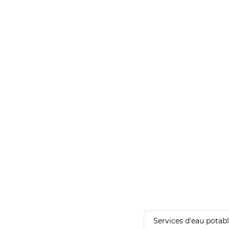
Services d'eau potab