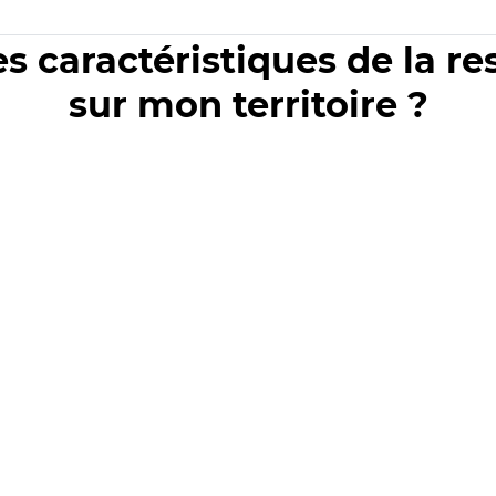
es caractéristiques de la r
sur mon territoire ?