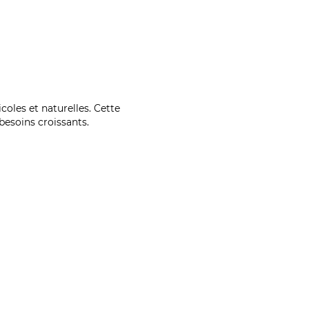
coles et naturelles. Cette
esoins croissants.