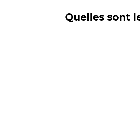
Quelles sont l