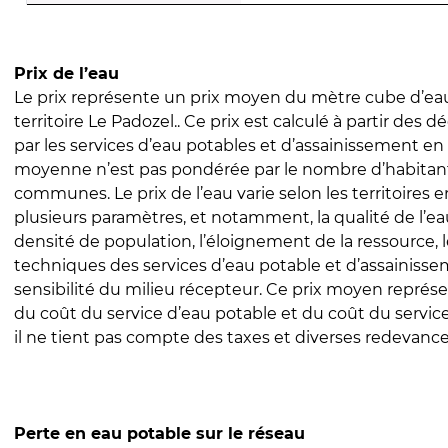
Prix de l’eau
Le prix représente un prix moyen du mètre cube d’eau
territoire Le Padozel.. Ce prix est calculé à partir des dé
par les services d’eau potables et d’assainissement en
moyenne n’est pas pondérée par le nombre d’habitan
communes. Le prix de l’eau varie selon les territoires 
plusieurs paramètres, et notamment, la qualité de l’eau
densité de population, l’éloignement de la ressource,
techniques des services d’eau potable et d’assainisse
sensibilité du milieu récepteur. Ce prix moyen repré
du coût du service d’eau potable et du coût du servic
il ne tient pas compte des taxes et diverses redevance
Perte en eau potable sur le réseau