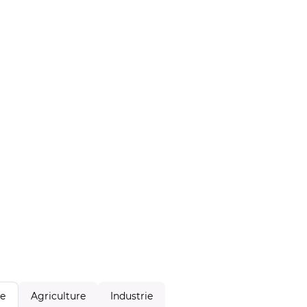
Agriculture
Industrie
le