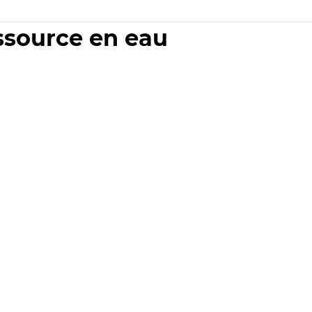
essource en eau