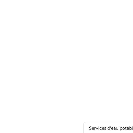
Services d'eau potab