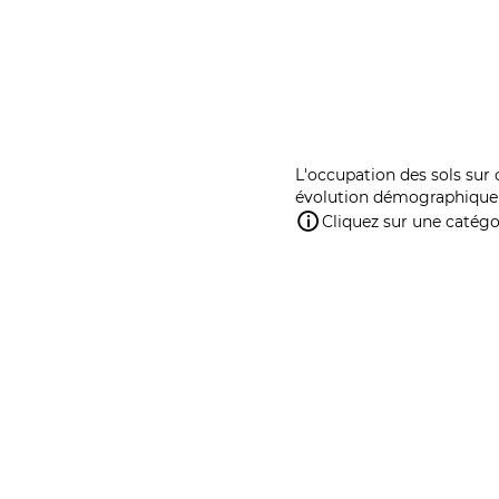
L'occupation des sols sur 
évolution démographique 
Cliquez sur une catégor