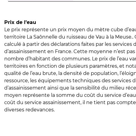
Prix de l’eau
Le prix représente un prix moyen du mètre cube d’eau
territoire La Saônnelle du ruisseau de Vau à la Meuse.. 
calculé à partir des déclarations faites par les services
d’assainissement en France. Cette moyenne n’est pas
nombre d’habitant des communes. Le prix de l’eau vari
territoires en fonction de plusieurs paramètres, et no
qualité de l’eau brute, la densité de population, l’éloi
ressource, les équipements techniques des services d
d’assainissement ainsi que la sensibilité du milieu réc
moyen représente la somme du coût du service d’eau
coût du service assainissement, il ne tient pas compte
diverses redevances.