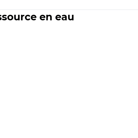
essource en eau