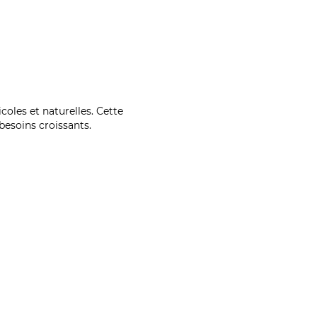
coles et naturelles. Cette
esoins croissants.