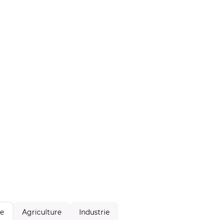
Agriculture
Industrie
le