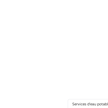
Services d'eau potab