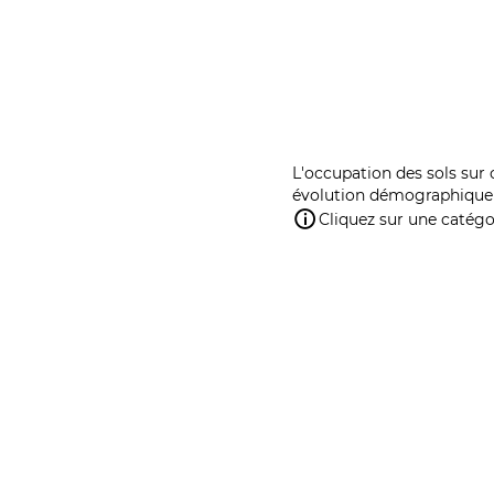
L'occupation des sols sur 
évolution démographique 
Cliquez sur une catégor