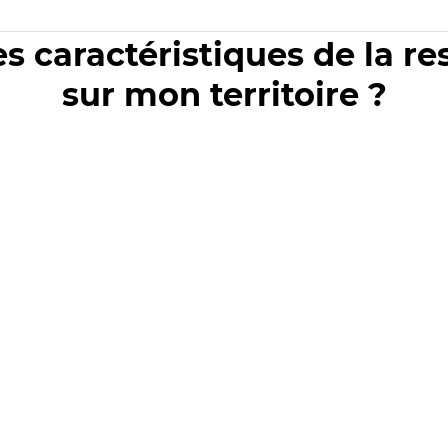
es caractéristiques de la r
sur mon territoire ?