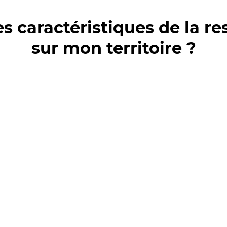
es caractéristiques de la r
sur mon territoire ?