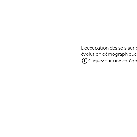
L'occupation des sols sur 
évolution démographique 
Cliquez sur une catégor