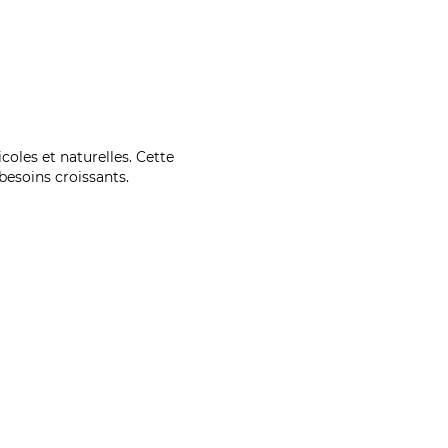
coles et naturelles. Cette
esoins croissants.