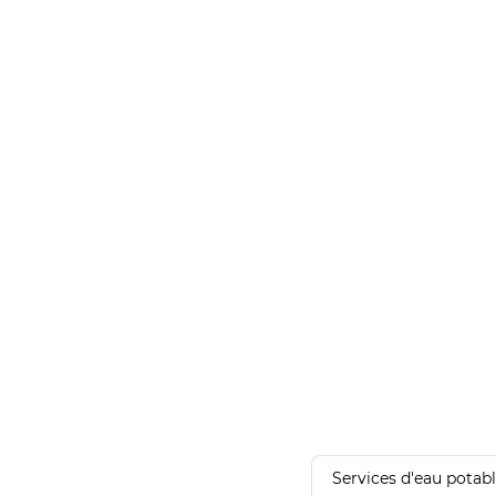
Services d'eau potab