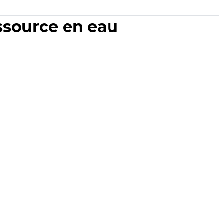
essource en eau