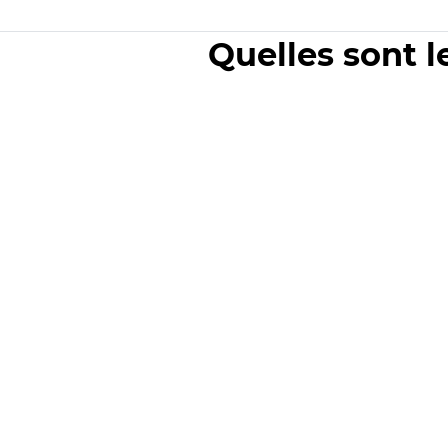
Quelles sont l