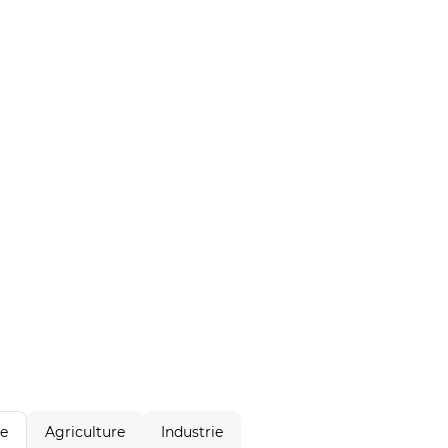
Agriculture
Industrie
le