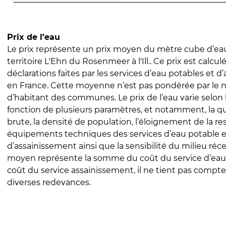
Prix de l’eau
Le prix représente un prix moyen du mètre cube d’eau
territoire L'Ehn du Rosenmeer à l'Ill.. Ce prix est calculé
déclarations faites par les services d’eau potables et 
en France. Cette moyenne n’est pas pondérée par le
d’habitant des communes. Le prix de l’eau varie selon l
fonction de plusieurs paramètres, et notamment, la qua
brute, la densité de population, l’éloignement de la res
équipements techniques des services d’eau potable e
d’assainissement ainsi que la sensibilité du milieu réc
moyen représente la somme du coût du service d’eau
coût du service assainissement, il ne tient pas compte
diverses redevances.