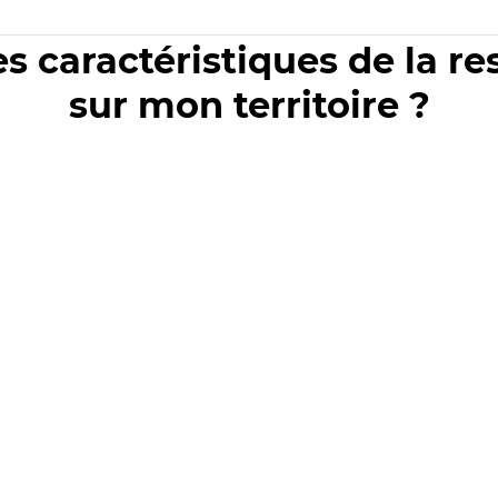
es caractéristiques de la r
sur mon territoire ?