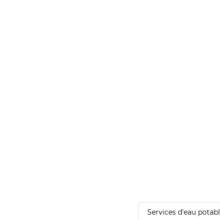
Services d'eau potab