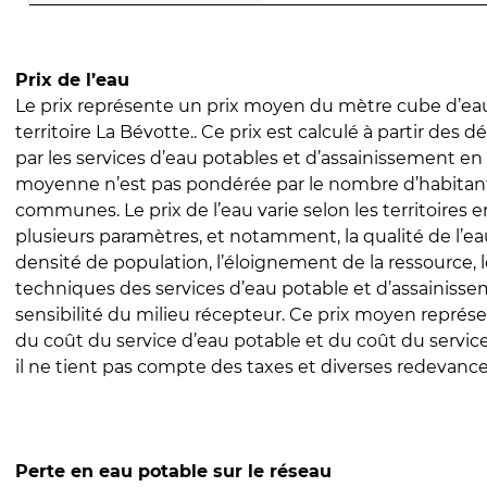
Prix de l’eau
Le prix représente un prix moyen du mètre cube d’eau
territoire La Bévotte.. Ce prix est calculé à partir des dé
par les services d’eau potables et d’assainissement en
moyenne n’est pas pondérée par le nombre d’habitan
communes. Le prix de l’eau varie selon les territoires 
plusieurs paramètres, et notamment, la qualité de l’eau
densité de population, l’éloignement de la ressource,
techniques des services d’eau potable et d’assainisse
sensibilité du milieu récepteur. Ce prix moyen repré
du coût du service d’eau potable et du coût du servic
il ne tient pas compte des taxes et diverses redevance
Perte en eau potable sur le réseau