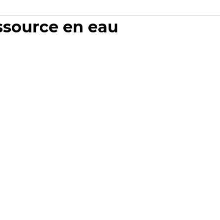
essource en eau