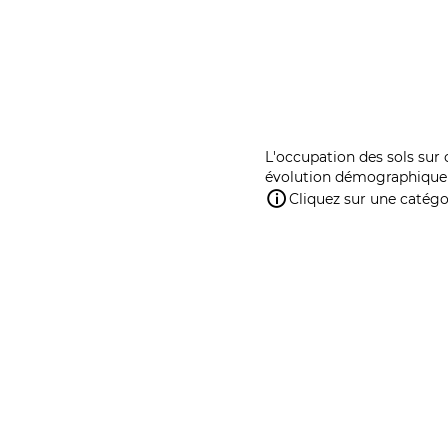
L'occupation des sols sur 
évolution démographique 
Cliquez sur une catégor