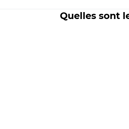
Quelles sont l