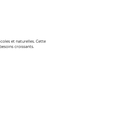
coles et naturelles. Cette
esoins croissants.