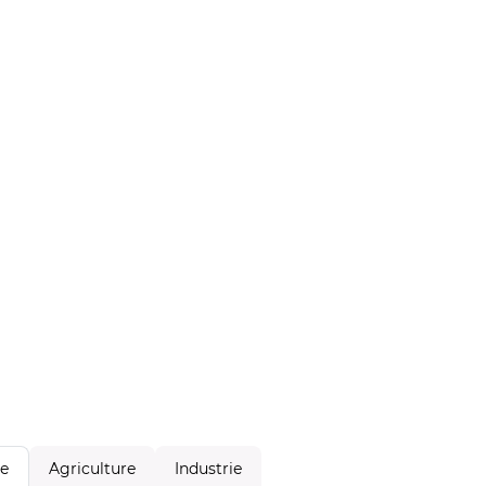
Agriculture
Industrie
le