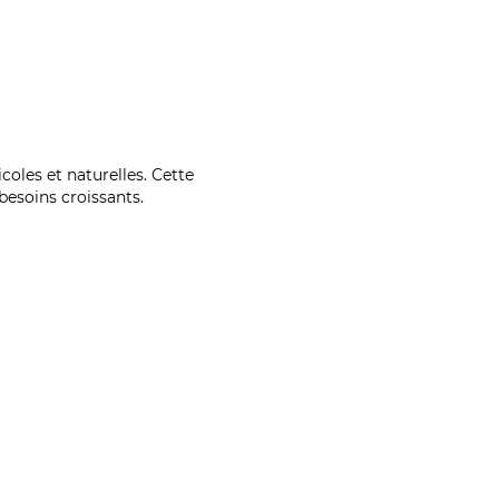
coles et naturelles. Cette
esoins croissants.