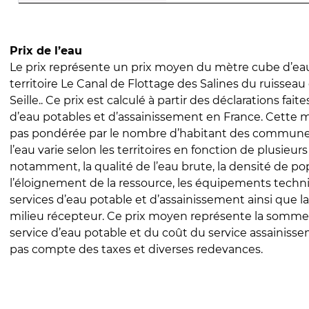
Prix de l’eau
Le prix représente un prix moyen du mètre cube d’eau
territoire Le Canal de Flottage des Salines du ruisseau d
Seille.. Ce prix est calculé à partir des déclarations faite
d’eau potables et d’assainissement en France. Cette 
pas pondérée par le nombre d’habitant des communes
l’eau varie selon les territoires en fonction de plusieur
notamment, la qualité de l’eau brute, la densité de po
l’éloignement de la ressource, les équipements techn
services d’eau potable et d’assainissement ainsi que la
milieu récepteur. Ce prix moyen représente la somme
service d’eau potable et du coût du service assainissem
pas compte des taxes et diverses redevances.