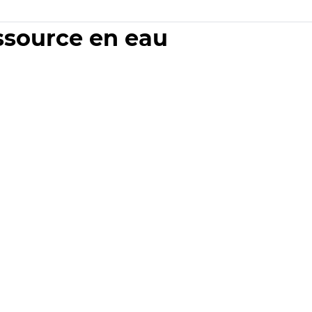
essource en eau