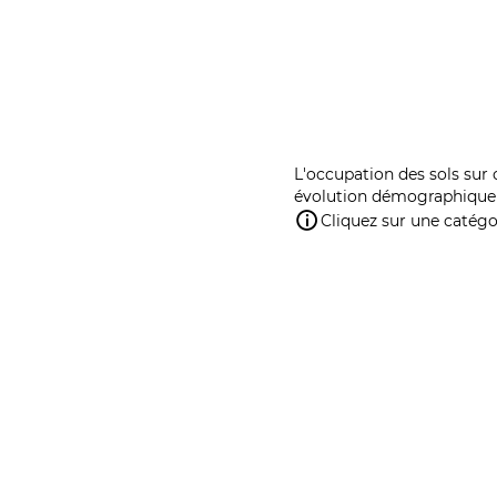
L'occupation des sols sur 
évolution démographique 
Cliquez sur une catégor