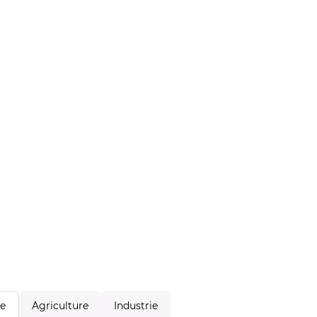
Agriculture
Industrie
le