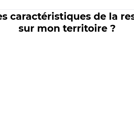
es caractéristiques de la r
sur mon territoire ?