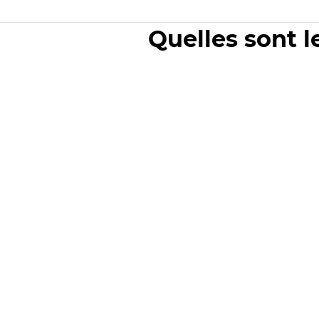
Quelles sont l