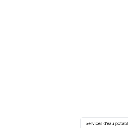
Services d'eau potab