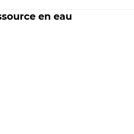
essource en eau