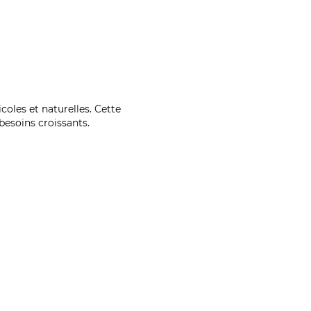
coles et naturelles. Cette
esoins croissants.