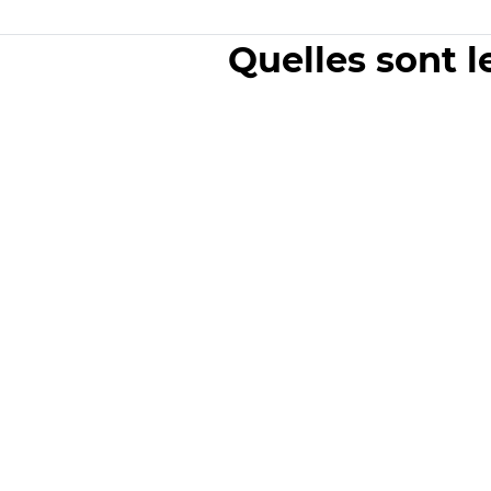
Quelles sont l