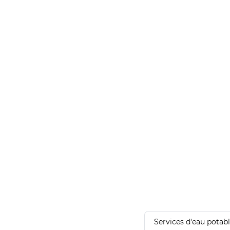
Services d'eau potab