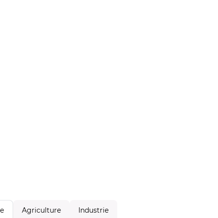
Agriculture
Industrie
le