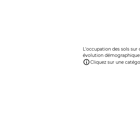
L'occupation des sols sur 
évolution démographique 
Cliquez sur une catégor