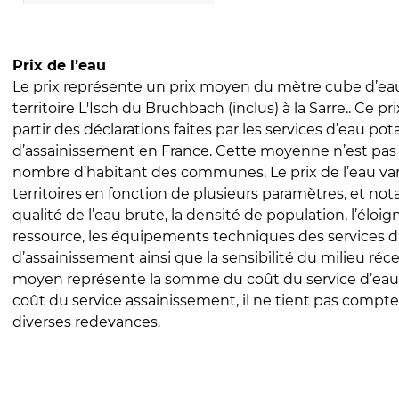
Prix de l’eau
Le prix représente un prix moyen du mètre cube d’eau
territoire L'Isch du Bruchbach (inclus) à la Sarre.. Ce pri
partir des déclarations faites par les services d’eau pot
d’assainissement en France. Cette moyenne n’est pas
nombre d’habitant des communes. Le prix de l’eau vari
territoires en fonction de plusieurs paramètres, et no
qualité de l’eau brute, la densité de population, l’éloi
ressource, les équipements techniques des services d
d’assainissement ainsi que la sensibilité du milieu réc
moyen représente la somme du coût du service d’eau
coût du service assainissement, il ne tient pas compte
diverses redevances.