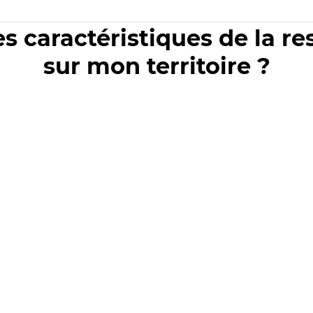
es caractéristiques de la r
sur mon territoire ?