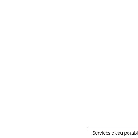
Services d'eau potab