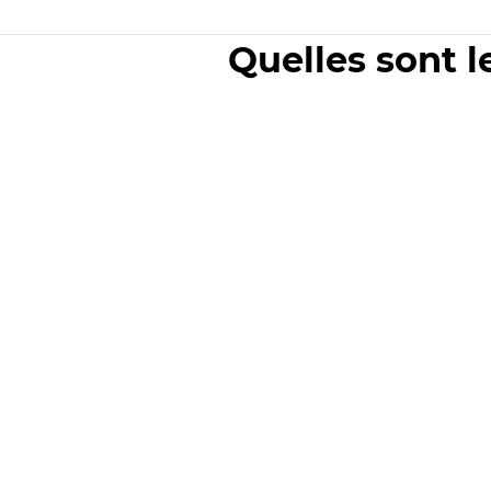
Quelles sont l