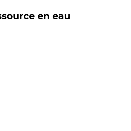
essource en eau