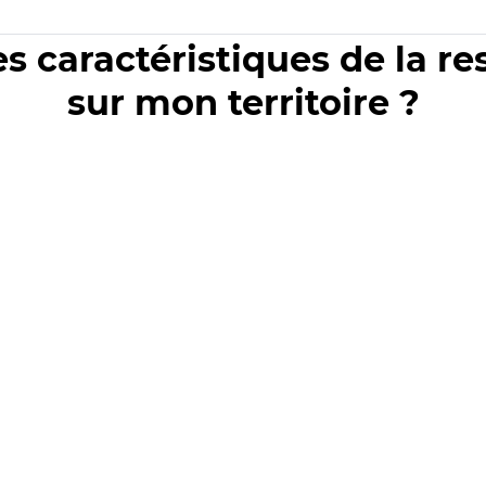
es caractéristiques de la r
sur mon territoire ?