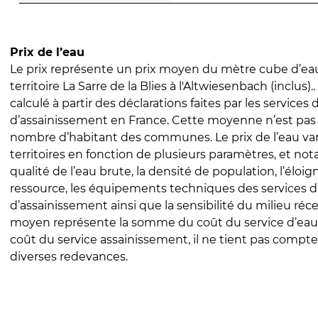
Prix de l’eau
Le prix représente un prix moyen du mètre cube d’eau
territoire La Sarre de la Blies à l'Altwiesenbach (inclus)..
calculé à partir des déclarations faites par les services
d’assainissement en France. Cette moyenne n’est pas
nombre d’habitant des communes. Le prix de l’eau vari
territoires en fonction de plusieurs paramètres, et no
qualité de l’eau brute, la densité de population, l’éloi
ressource, les équipements techniques des services d
d’assainissement ainsi que la sensibilité du milieu réc
moyen représente la somme du coût du service d’eau
coût du service assainissement, il ne tient pas compte
diverses redevances.