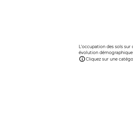
L'occupation des sols sur 
évolution démographique 
Cliquez sur une catégor