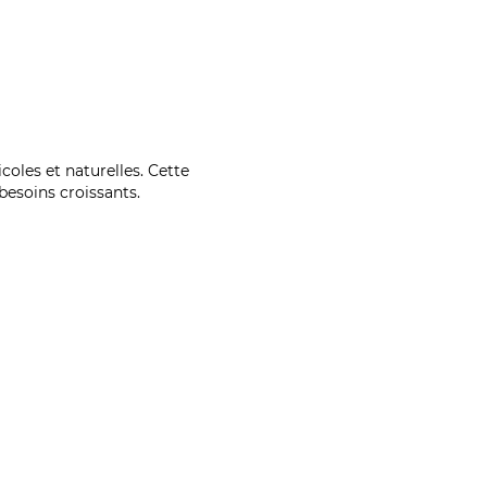
coles et naturelles. Cette
esoins croissants.