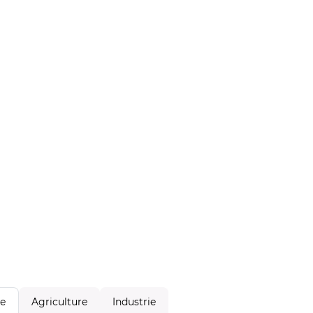
Agriculture
Industrie
le