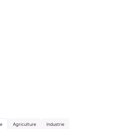
Agriculture
Industrie
le