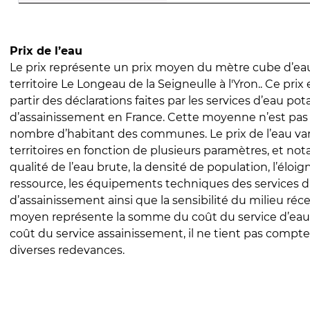
Prix de l’eau
Le prix représente un prix moyen du mètre cube d’eau
territoire Le Longeau de la Seigneulle à l'Yron.. Ce prix 
partir des déclarations faites par les services d’eau pot
d’assainissement en France. Cette moyenne n’est pas
nombre d’habitant des communes. Le prix de l’eau vari
territoires en fonction de plusieurs paramètres, et no
qualité de l’eau brute, la densité de population, l’éloi
ressource, les équipements techniques des services d
d’assainissement ainsi que la sensibilité du milieu réc
moyen représente la somme du coût du service d’eau
coût du service assainissement, il ne tient pas compte
diverses redevances.