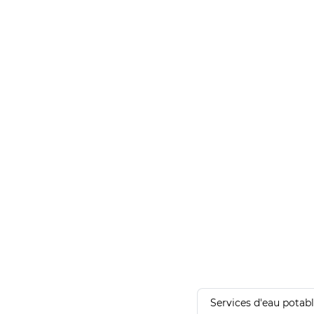
Services d'eau potab