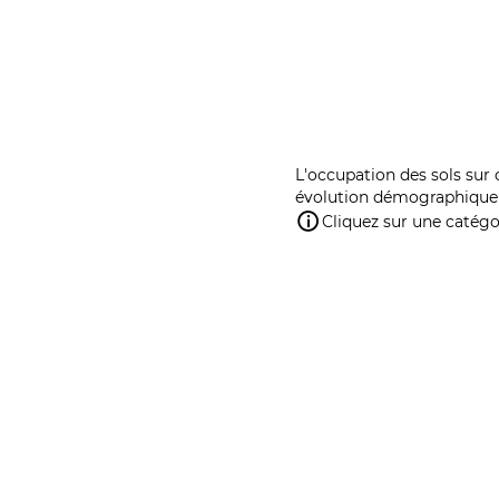
L'occupation des sols sur 
évolution démographique 
Cliquez sur une catégor