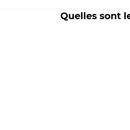
Quelles sont l