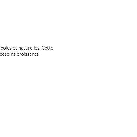
coles et naturelles. Cette
esoins croissants.