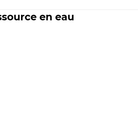
essource en eau