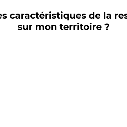
es caractéristiques de la r
sur mon territoire ?