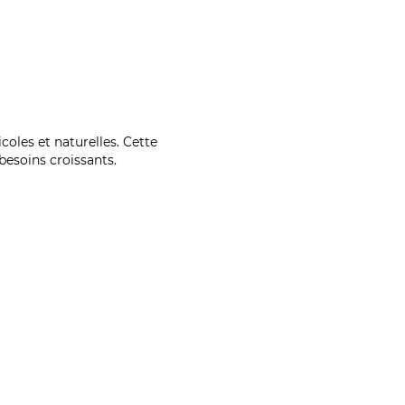
coles et naturelles. Cette
esoins croissants.