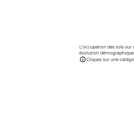
L'occupation des sols sur 
évolution démographique 
Cliquez sur une catégor