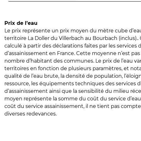
Prix de l’eau
Le prix représente un prix moyen du mètre cube d’eau
territoire La Doller du Villerbach au Bourbach (inclus).. 
calculé à partir des déclarations faites par les services
d’assainissement en France. Cette moyenne n’est pas
nombre d’habitant des communes. Le prix de l’eau vari
territoires en fonction de plusieurs paramètres, et no
qualité de l’eau brute, la densité de population, l’éloi
ressource, les équipements techniques des services d
d’assainissement ainsi que la sensibilité du milieu réc
moyen représente la somme du coût du service d’eau
coût du service assainissement, il ne tient pas compte
diverses redevances.