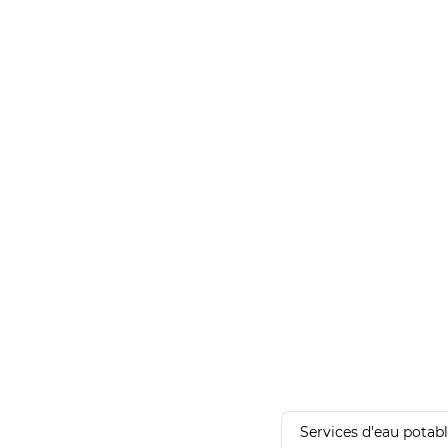
Services d'eau potab