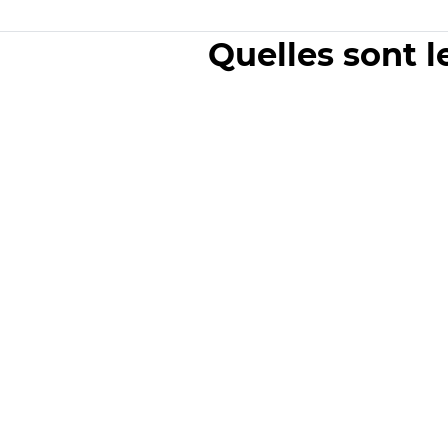
Quelles sont l