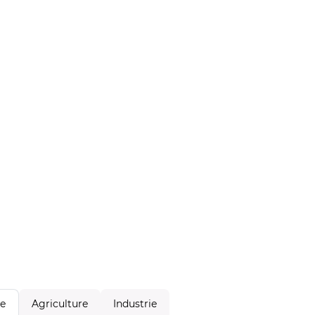
Agriculture
Industrie
le