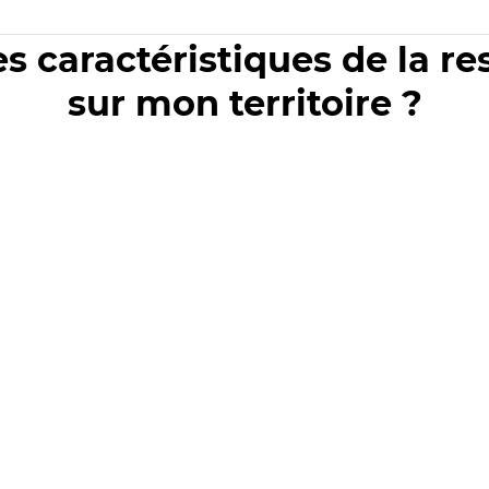
es caractéristiques de la r
sur mon territoire ?