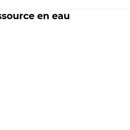
essource en eau