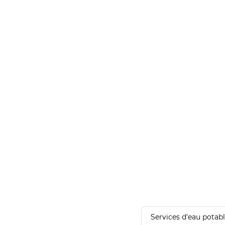
Services d'eau potab