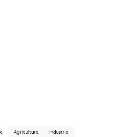
Agriculture
Industrie
le