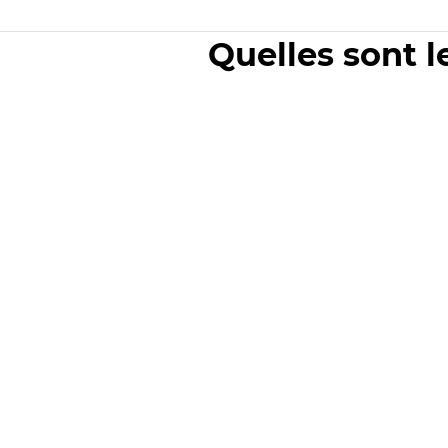
Quelles sont l