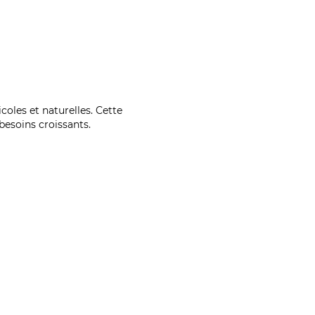
coles et naturelles. Cette
esoins croissants.