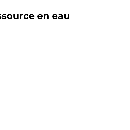
essource en eau