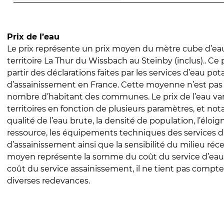
Prix de l’eau
Le prix représente un prix moyen du mètre cube d’eau
territoire La Thur du Wissbach au Steinby (inclus).. Ce p
partir des déclarations faites par les services d’eau pot
d’assainissement en France. Cette moyenne n’est pas
nombre d’habitant des communes. Le prix de l’eau vari
territoires en fonction de plusieurs paramètres, et no
qualité de l’eau brute, la densité de population, l’éloi
ressource, les équipements techniques des services d
d’assainissement ainsi que la sensibilité du milieu réc
moyen représente la somme du coût du service d’eau
coût du service assainissement, il ne tient pas compte
diverses redevances.