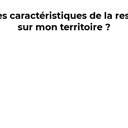
es caractéristiques de la r
sur mon territoire ?