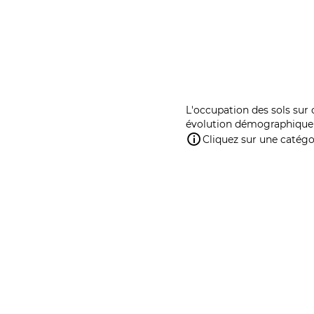
L'occupation des sols sur 
évolution démographique 
Cliquez sur une catégor