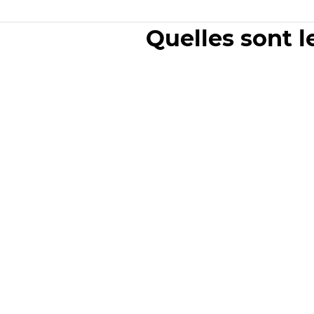
Quelles sont l