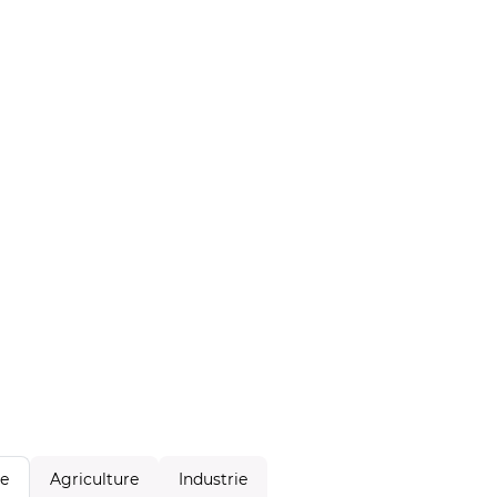
Agriculture
Industrie
le