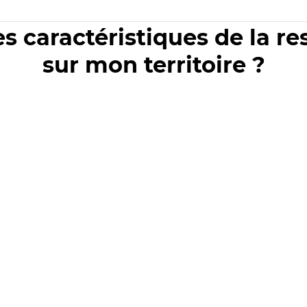
es caractéristiques de la r
sur mon territoire ?