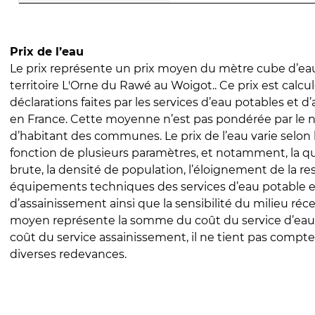
Prix de l’eau
Le prix représente un prix moyen du mètre cube d’eau
territoire L'Orne du Rawé au Woigot.. Ce prix est calcul
déclarations faites par les services d’eau potables et 
en France. Cette moyenne n’est pas pondérée par le
d’habitant des communes. Le prix de l’eau varie selon l
fonction de plusieurs paramètres, et notamment, la qua
brute, la densité de population, l’éloignement de la res
équipements techniques des services d’eau potable e
d’assainissement ainsi que la sensibilité du milieu réc
moyen représente la somme du coût du service d’eau
coût du service assainissement, il ne tient pas compte
diverses redevances.