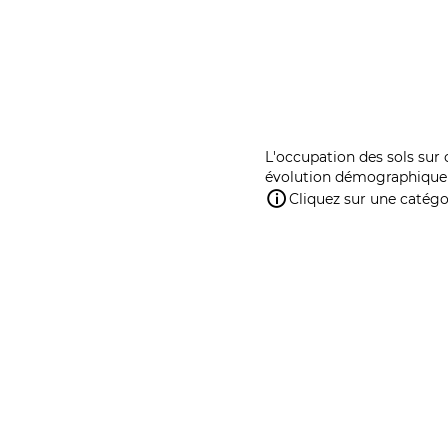
L'occupation des sols sur 
évolution démographique 
Cliquez sur une catégor