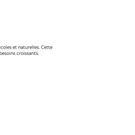
coles et naturelles. Cette
esoins croissants.