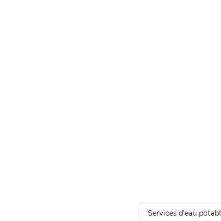
Services d'eau potab