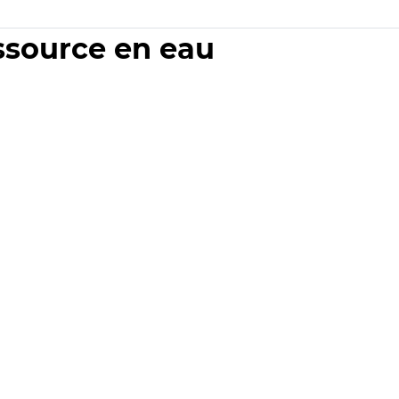
essource en eau