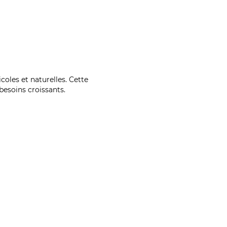
coles et naturelles. Cette
esoins croissants.