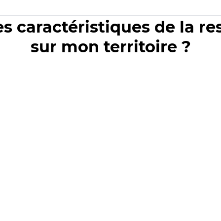
es caractéristiques de la r
sur mon territoire ?