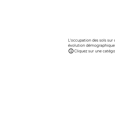
L'occupation des sols sur 
évolution démographique 
Cliquez sur une catégor