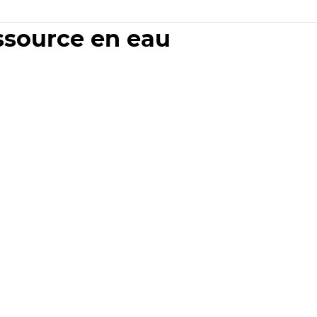
essource en eau