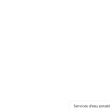
Services d'eau potab