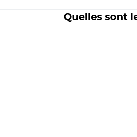
Quelles sont l