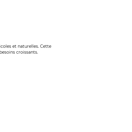
coles et naturelles. Cette
esoins croissants.