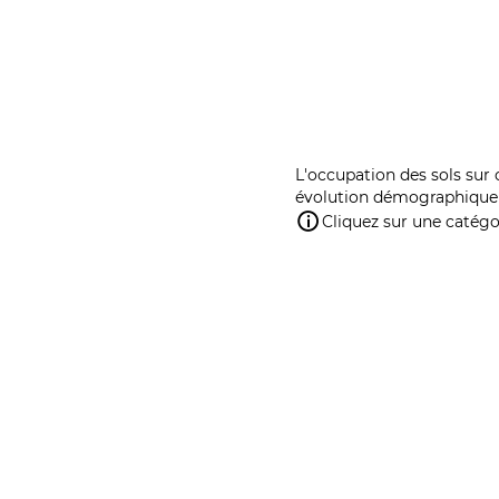
L'occupation des sols sur 
évolution démographique 
Cliquez sur une catégor