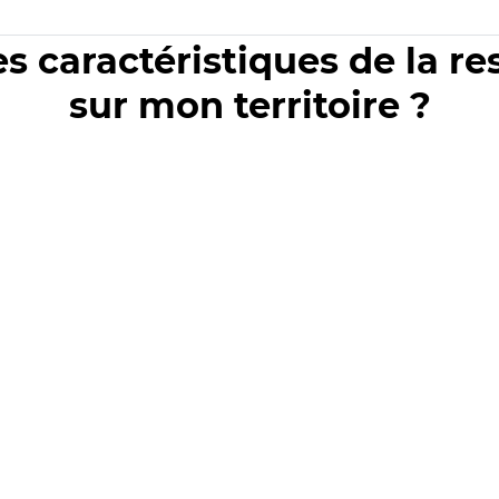
es caractéristiques de la r
sur mon territoire ?