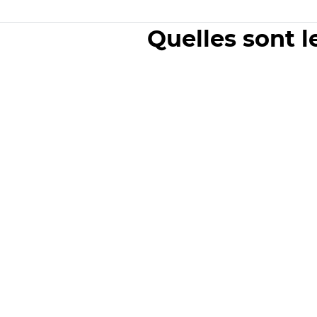
Quelles sont l