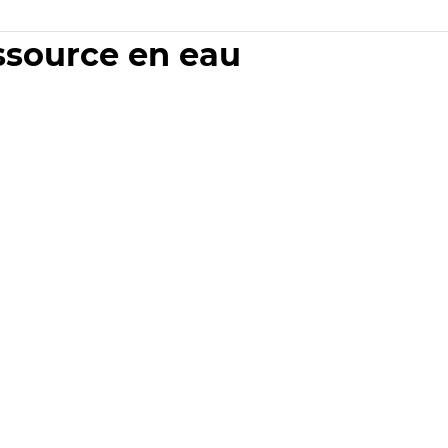
essource en eau