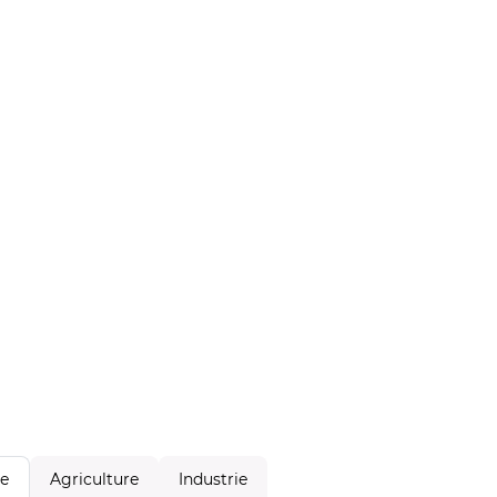
Agriculture
Industrie
le