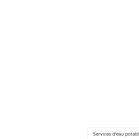
Services d'eau potab