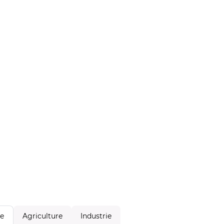
Agriculture
Industrie
le