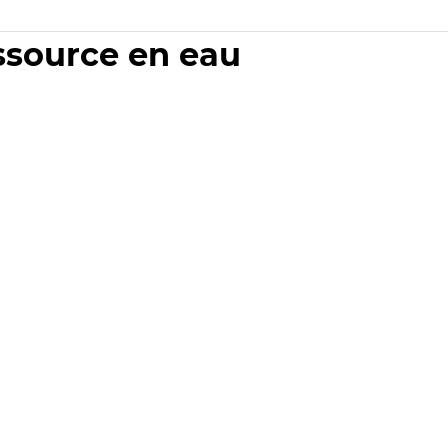
essource en eau