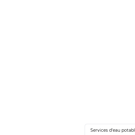
Services d'eau potab