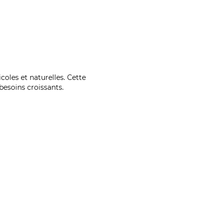
coles et naturelles. Cette
esoins croissants.