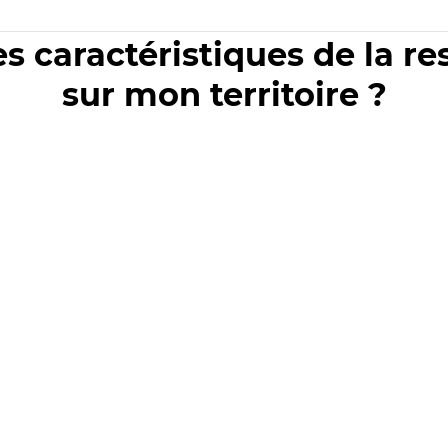
es caractéristiques de la r
sur mon territoire ?