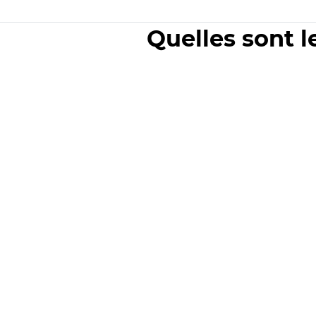
Quelles sont l