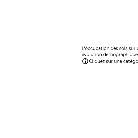
L'occupation des sols sur 
évolution démographique 
Cliquez sur une catégor