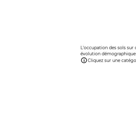
L'occupation des sols sur 
évolution démographique 
Cliquez sur une catégor