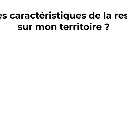
es caractéristiques de la r
sur mon territoire ?