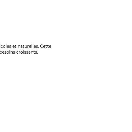
coles et naturelles. Cette
esoins croissants.