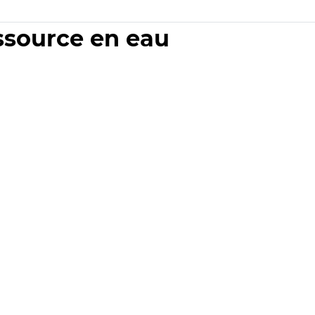
essource en eau