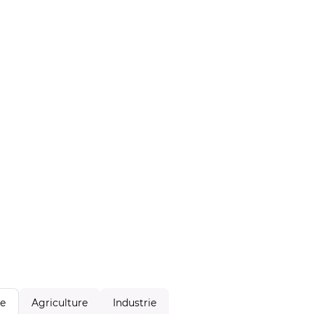
Agriculture
Industrie
le