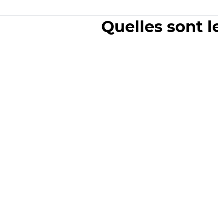
Quelles sont l