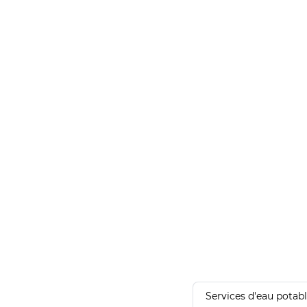
Services d'eau potab