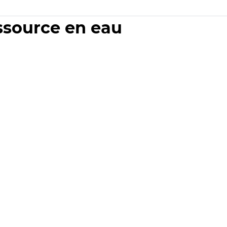
essource en eau