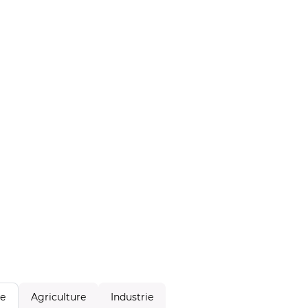
Agriculture
Industrie
le