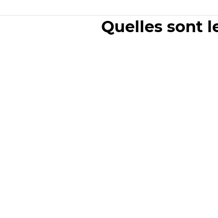
Quelles sont l