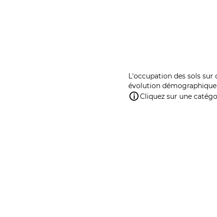
L'occupation des sols sur 
évolution démographique 
Cliquez sur une catégor