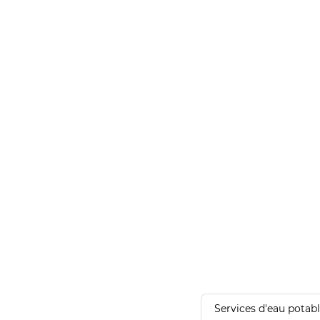
Services d'eau potab