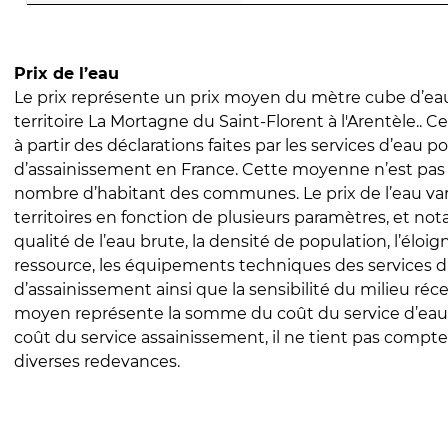
Prix de l’eau
Le prix représente un prix moyen du mètre cube d’eau
territoire La Mortagne du Saint-Florent à l'Arentèle.. Ce
à partir des déclarations faites par les services d’eau p
d’assainissement en France. Cette moyenne n’est pas
nombre d’habitant des communes. Le prix de l’eau vari
territoires en fonction de plusieurs paramètres, et no
qualité de l’eau brute, la densité de population, l’éloi
ressource, les équipements techniques des services d
d’assainissement ainsi que la sensibilité du milieu réc
moyen représente la somme du coût du service d’eau
coût du service assainissement, il ne tient pas compte
diverses redevances.