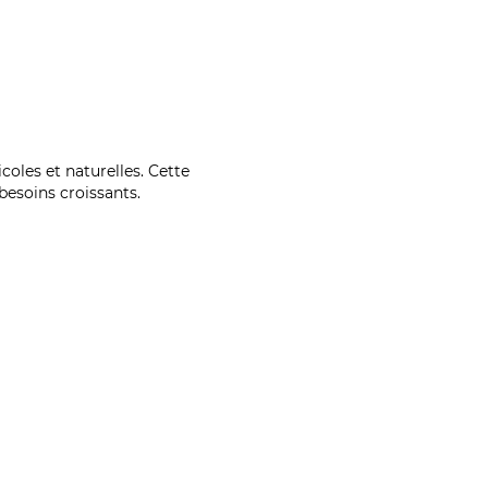
coles et naturelles. Cette
esoins croissants.