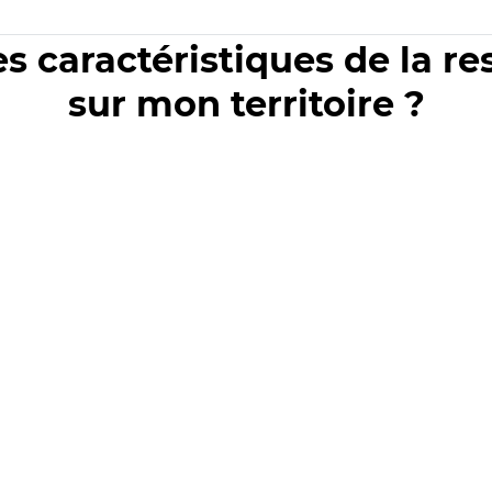
es caractéristiques de la r
sur mon territoire ?