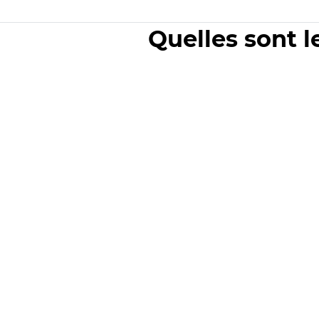
Quelles sont l