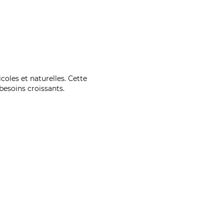
coles et naturelles. Cette
esoins croissants.