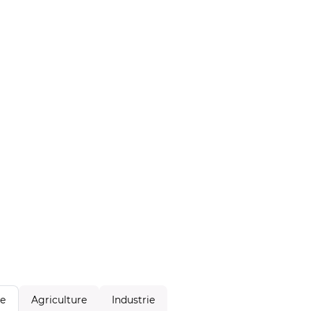
Agriculture
Industrie
le