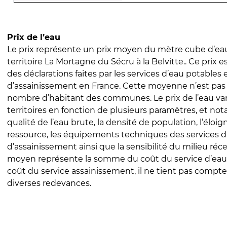
Prix de l’eau
Le prix représente un prix moyen du mètre cube d’eau
territoire La Mortagne du Sécru à la Belvitte.. Ce prix es
des déclarations faites par les services d’eau potables 
d’assainissement en France. Cette moyenne n’est pas
nombre d’habitant des communes. Le prix de l’eau vari
territoires en fonction de plusieurs paramètres, et no
qualité de l’eau brute, la densité de population, l’éloi
ressource, les équipements techniques des services d
d’assainissement ainsi que la sensibilité du milieu réc
moyen représente la somme du coût du service d’eau
coût du service assainissement, il ne tient pas compte
diverses redevances.