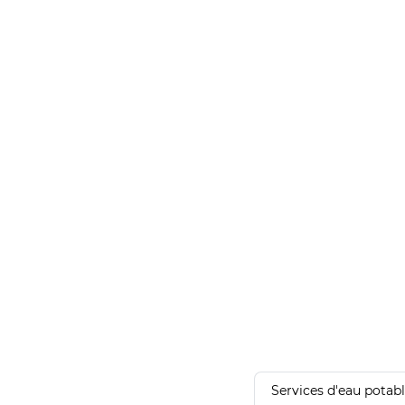
Services d'eau potab