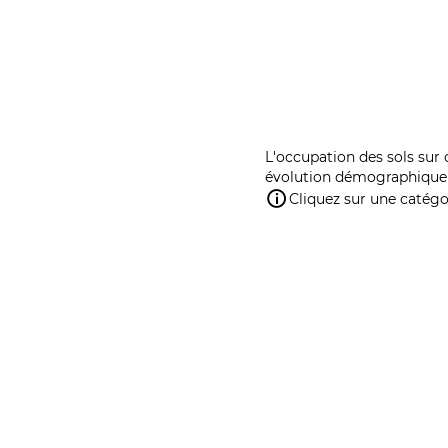
L'occupation des sols sur 
évolution démographique 
Cliquez sur une catégor