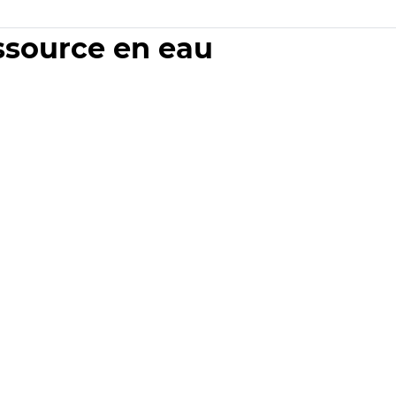
essource en eau