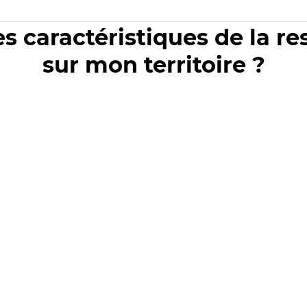
es caractéristiques de la r
sur mon territoire ?