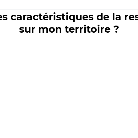
es caractéristiques de la r
sur mon territoire ?