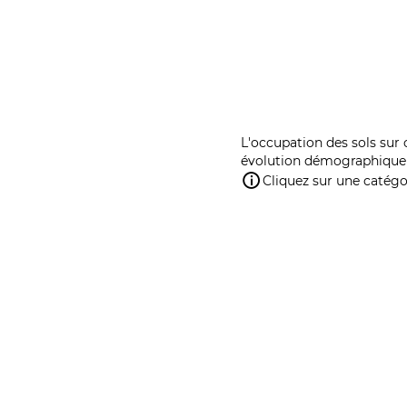
L'occupation des sols sur 
évolution démographique 
Cliquez sur une catégor