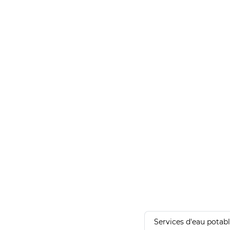
Services d'eau potab