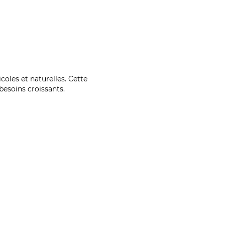
coles et naturelles. Cette
esoins croissants.