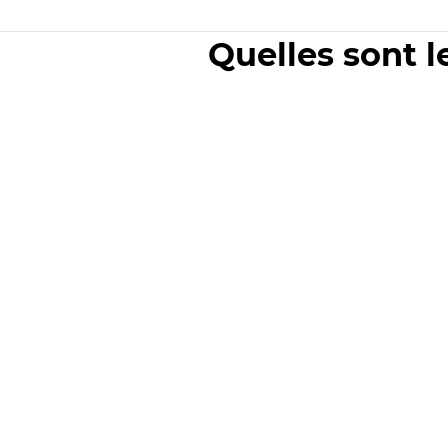
Quelles sont l