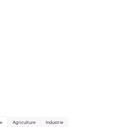
Agriculture
Industrie
le