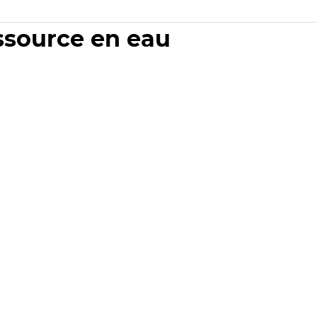
essource en eau