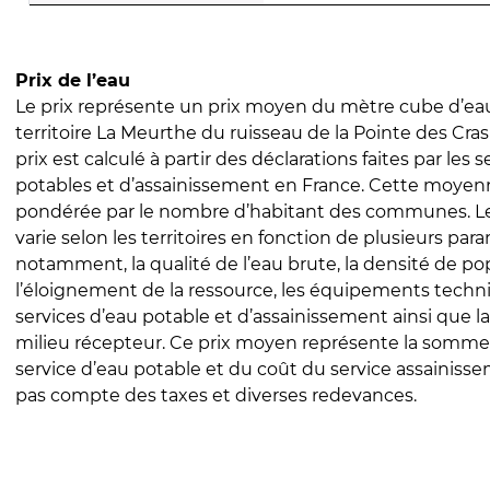
Prix de l’eau
Le prix représente un prix moyen du mètre cube d’eau
territoire La Meurthe du ruisseau de la Pointe des Cras 
prix est calculé à partir des déclarations faites par les 
potables et d’assainissement en France. Cette moyenn
pondérée par le nombre d’habitant des communes. Le 
varie selon les territoires en fonction de plusieurs par
notamment, la qualité de l’eau brute, la densité de po
l’éloignement de la ressource, les équipements techn
services d’eau potable et d’assainissement ainsi que la
milieu récepteur. Ce prix moyen représente la somme
service d’eau potable et du coût du service assainissem
pas compte des taxes et diverses redevances.