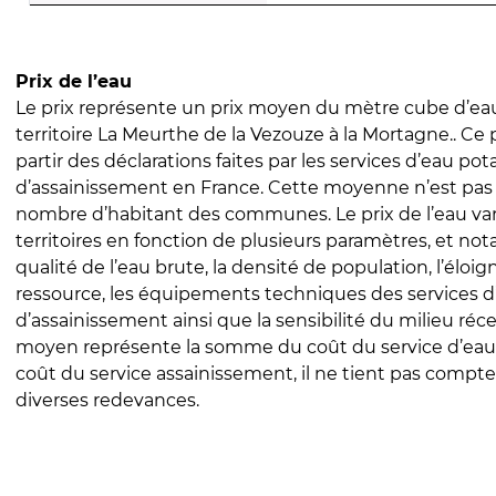
Prix de l’eau
Le prix représente un prix moyen du mètre cube d’eau
territoire La Meurthe de la Vezouze à la Mortagne.. Ce p
partir des déclarations faites par les services d’eau pot
d’assainissement en France. Cette moyenne n’est pas
nombre d’habitant des communes. Le prix de l’eau vari
territoires en fonction de plusieurs paramètres, et no
qualité de l’eau brute, la densité de population, l’éloi
ressource, les équipements techniques des services d
d’assainissement ainsi que la sensibilité du milieu réc
moyen représente la somme du coût du service d’eau
coût du service assainissement, il ne tient pas compte
diverses redevances.