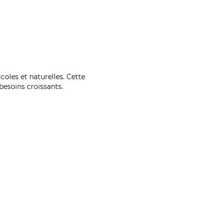
coles et naturelles. Cette
esoins croissants.