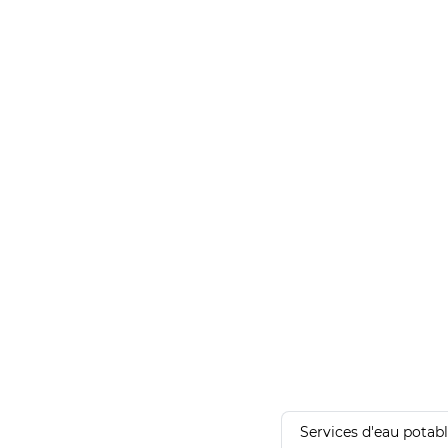
Services d'eau potab