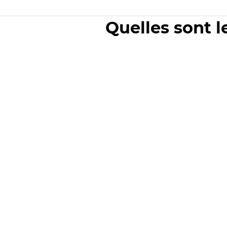
Quelles sont l