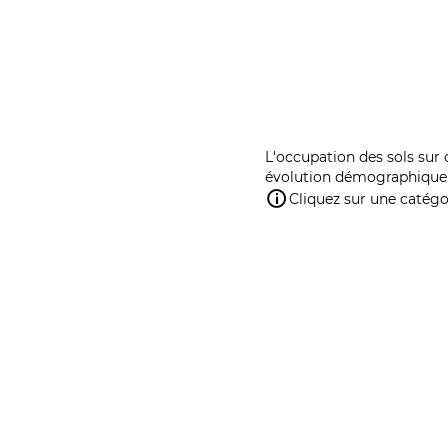
L'occupation des sols sur 
évolution démographique 
Cliquez sur une catégor