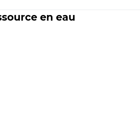
essource en eau