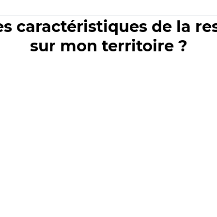
es caractéristiques de la r
sur mon territoire ?