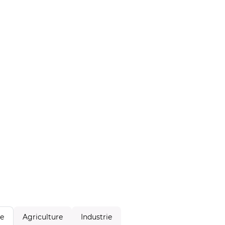
Agriculture
Industrie
le