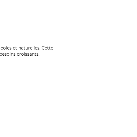
coles et naturelles. Cette
esoins croissants.