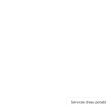
Services d'eau potab