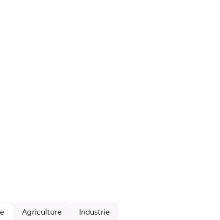
Agriculture
Industrie
le