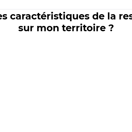
es caractéristiques de la r
sur mon territoire ?