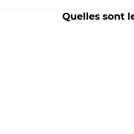
Quelles sont l