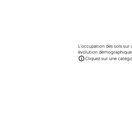
L'occupation des sols sur 
évolution démographique 
Cliquez sur une catégor