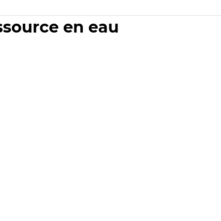
essource en eau