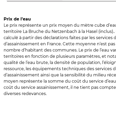
Prix de l’eau
Le prix représente un prix moyen du mètre cube d’eau
territoire La Bruche du Netzenbach à la Hasel (inclus).. 
calculé à partir des déclarations faites par les services
d’assainissement en France. Cette moyenne n’est pas
nombre d’habitant des communes. Le prix de l’eau vari
territoires en fonction de plusieurs paramètres, et no
qualité de l’eau brute, la densité de population, l’éloi
ressource, les équipements techniques des services d
d’assainissement ainsi que la sensibilité du milieu réc
moyen représente la somme du coût du service d’eau
coût du service assainissement, il ne tient pas compte
diverses redevances.