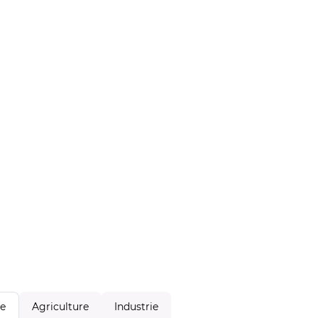
Agriculture
Industrie
le