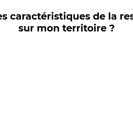
es caractéristiques de la r
sur mon territoire ?