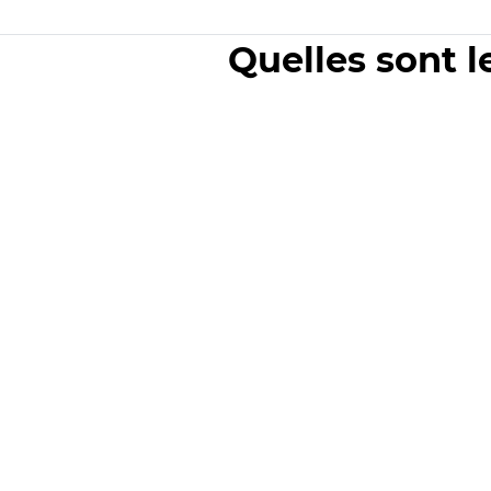
Quelles sont l