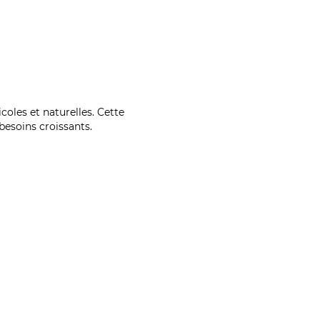
coles et naturelles. Cette
esoins croissants.