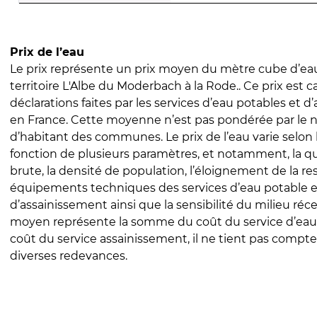
Prix de l’eau
Le prix représente un prix moyen du mètre cube d’eau
territoire L'Albe du Moderbach à la Rode.. Ce prix est ca
déclarations faites par les services d’eau potables et 
en France. Cette moyenne n’est pas pondérée par le
d’habitant des communes. Le prix de l’eau varie selon l
fonction de plusieurs paramètres, et notamment, la qua
brute, la densité de population, l’éloignement de la res
équipements techniques des services d’eau potable e
d’assainissement ainsi que la sensibilité du milieu réc
moyen représente la somme du coût du service d’eau
coût du service assainissement, il ne tient pas compte
diverses redevances.