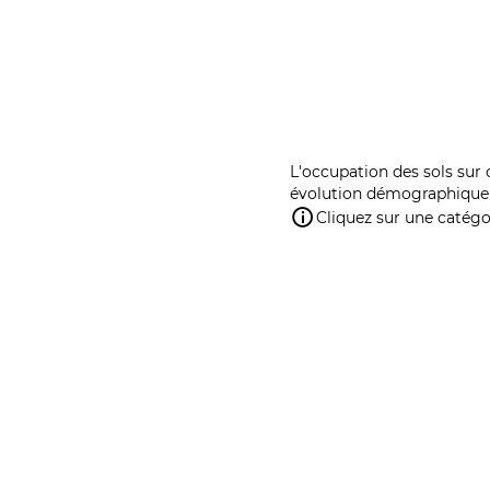
L'occupation des sols sur 
évolution démographique 
Cliquez sur une catégor