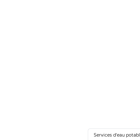
Services d'eau potab