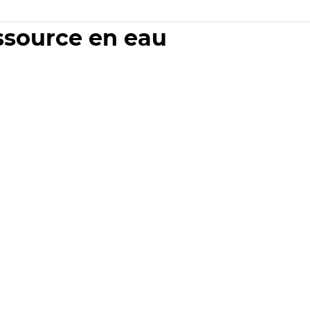
essource en eau