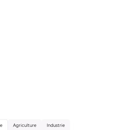
Agriculture
Industrie
le