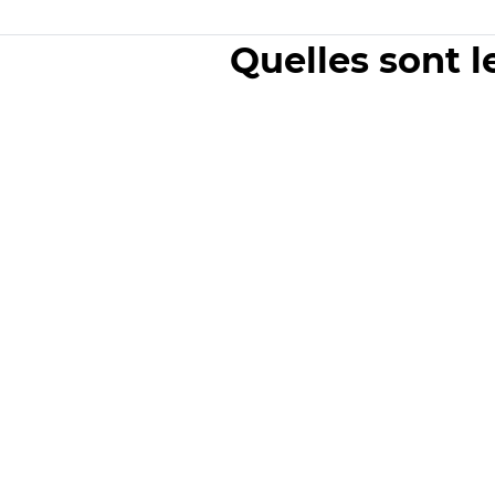
Quelles sont l