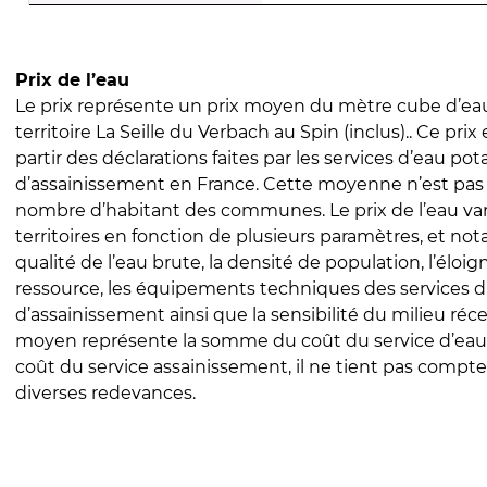
Prix de l’eau
Le prix représente un prix moyen du mètre cube d’eau
territoire La Seille du Verbach au Spin (inclus).. Ce prix 
partir des déclarations faites par les services d’eau pot
d’assainissement en France. Cette moyenne n’est pas
nombre d’habitant des communes. Le prix de l’eau vari
territoires en fonction de plusieurs paramètres, et no
qualité de l’eau brute, la densité de population, l’éloi
ressource, les équipements techniques des services d
d’assainissement ainsi que la sensibilité du milieu réc
moyen représente la somme du coût du service d’eau
coût du service assainissement, il ne tient pas compte
diverses redevances.