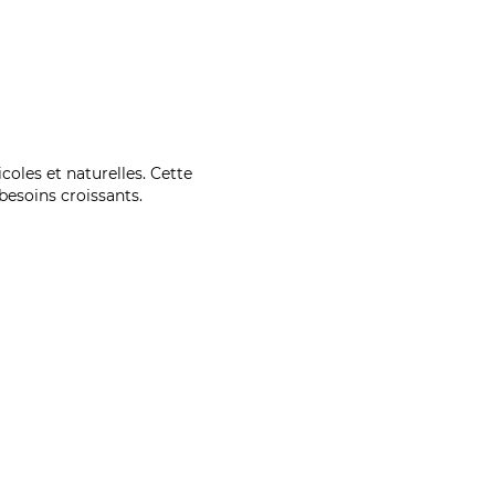
coles et naturelles. Cette
esoins croissants.