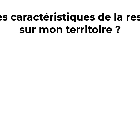
es caractéristiques de la r
sur mon territoire ?