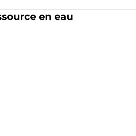
essource en eau