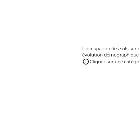
L'occupation des sols sur 
évolution démographique 
Cliquez sur une catégor