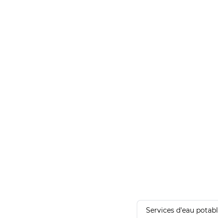
Services d'eau potab