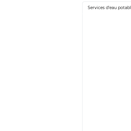
Services d'eau potab