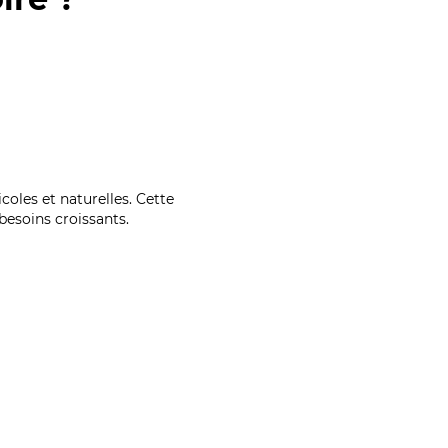
coles et naturelles. Cette
esoins croissants.