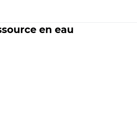
essource en eau