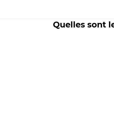
Quelles sont l