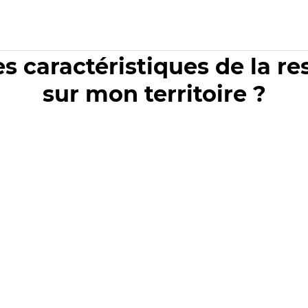
es caractéristiques de la r
sur mon territoire ?