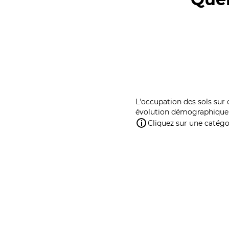
L'occupation des sols sur 
évolution démographique 
Cliquez sur une catégor