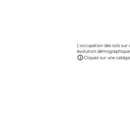
L'occupation des sols sur 
évolution démographique 
Cliquez sur une catégor