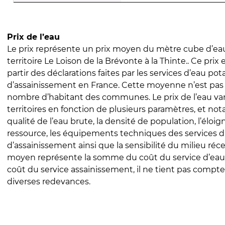
Prix de l’eau
Le prix représente un prix moyen du mètre cube d’eau
territoire Le Loison de la Brévonte à la Thinte.. Ce prix 
partir des déclarations faites par les services d’eau pot
d’assainissement en France. Cette moyenne n’est pas
nombre d’habitant des communes. Le prix de l’eau vari
territoires en fonction de plusieurs paramètres, et no
qualité de l’eau brute, la densité de population, l’éloi
ressource, les équipements techniques des services d
d’assainissement ainsi que la sensibilité du milieu réc
moyen représente la somme du coût du service d’eau
coût du service assainissement, il ne tient pas compte
diverses redevances.