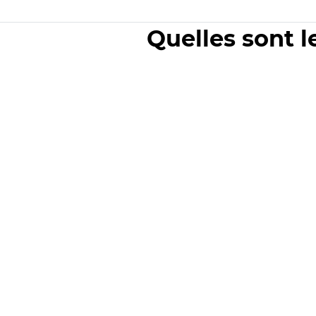
Quelles sont l