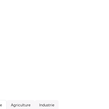
Agriculture
Industrie
le