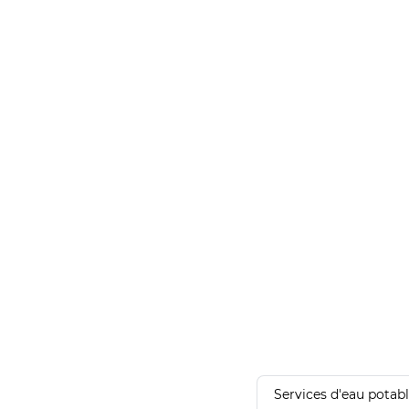
Services d'eau potab