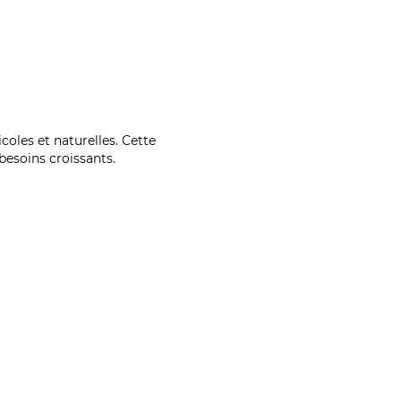
coles et naturelles. Cette
esoins croissants.