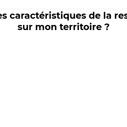
es caractéristiques de la r
sur mon territoire ?