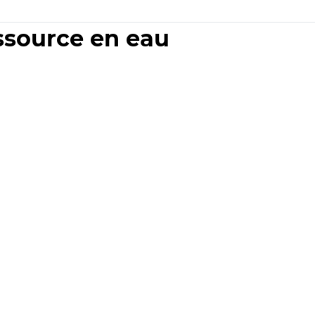
essource en eau