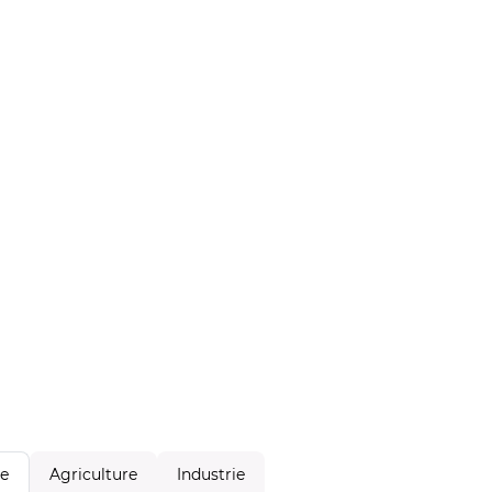
Agriculture
Industrie
le