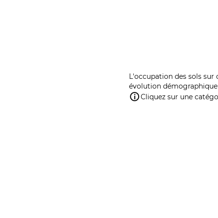
L'occupation des sols sur 
évolution démographique 
Cliquez sur une catégor