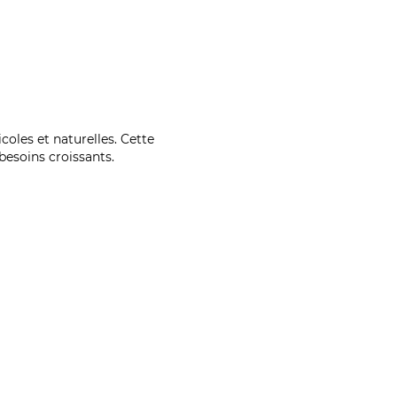
coles et naturelles. Cette
esoins croissants.