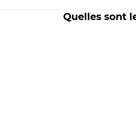
Quelles sont l