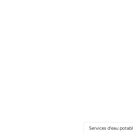
Services d'eau potab