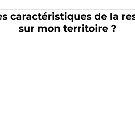
es caractéristiques de la r
sur mon territoire ?