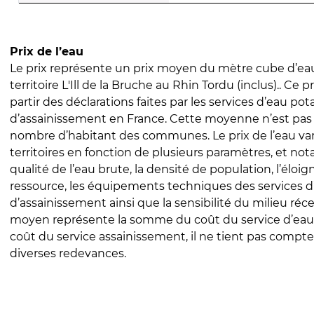
Prix de l’eau
Le prix représente un prix moyen du mètre cube d’eau
territoire L'Ill de la Bruche au Rhin Tordu (inclus).. Ce pr
partir des déclarations faites par les services d’eau pot
d’assainissement en France. Cette moyenne n’est pas
nombre d’habitant des communes. Le prix de l’eau vari
territoires en fonction de plusieurs paramètres, et no
qualité de l’eau brute, la densité de population, l’éloi
ressource, les équipements techniques des services d
d’assainissement ainsi que la sensibilité du milieu réc
moyen représente la somme du coût du service d’eau
coût du service assainissement, il ne tient pas compte
diverses redevances.