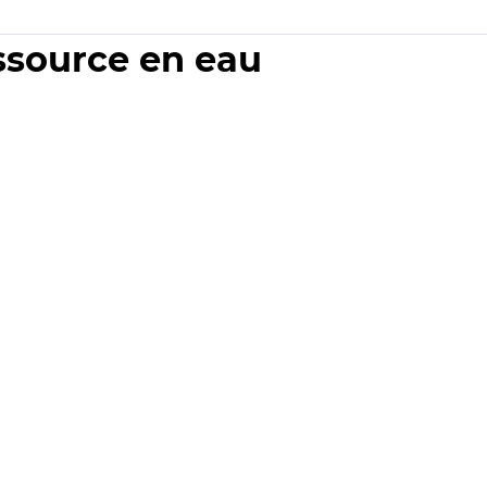
essource en eau