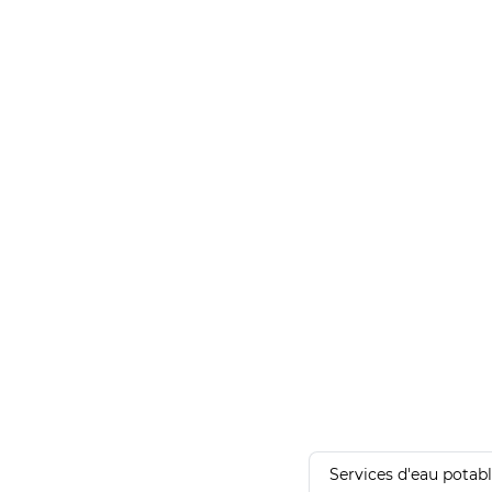
Services d'eau potab