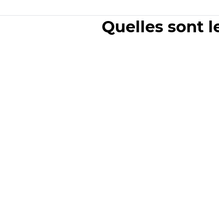
Quelles sont l