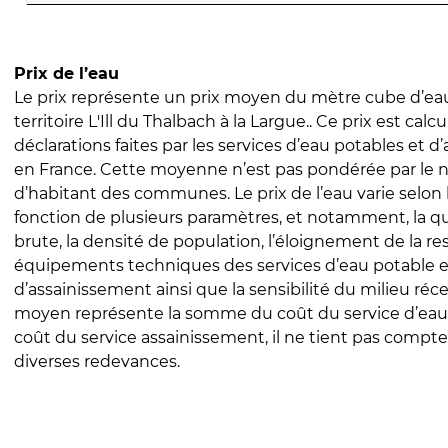
Prix de l’eau
Le prix représente un prix moyen du mètre cube d’eau
territoire L'Ill du Thalbach à la Largue.. Ce prix est calcu
déclarations faites par les services d’eau potables et 
en France. Cette moyenne n’est pas pondérée par le
d’habitant des communes. Le prix de l’eau varie selon l
fonction de plusieurs paramètres, et notamment, la qua
brute, la densité de population, l’éloignement de la res
équipements techniques des services d’eau potable e
d’assainissement ainsi que la sensibilité du milieu réc
moyen représente la somme du coût du service d’eau
coût du service assainissement, il ne tient pas compte
diverses redevances.