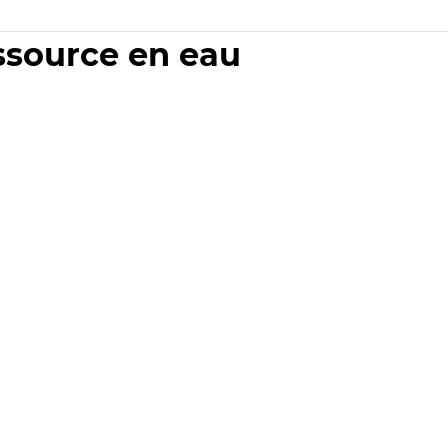
essource en eau