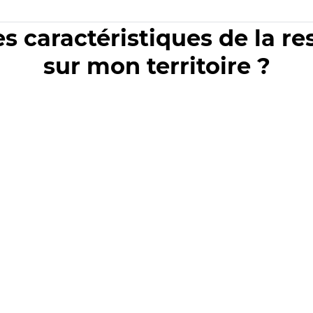
es caractéristiques de la r
sur mon territoire ?