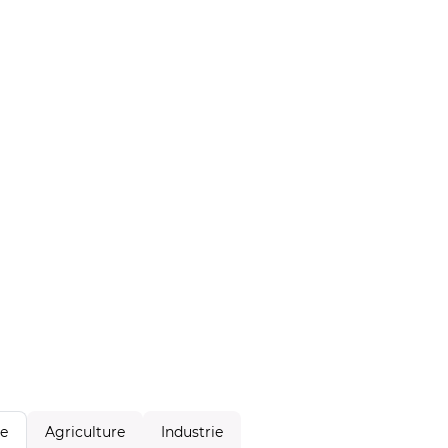
Agriculture
Industrie
le