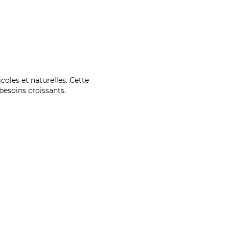
coles et naturelles. Cette
esoins croissants.