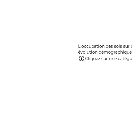
L'occupation des sols sur 
évolution démographique 
Cliquez sur une catégor