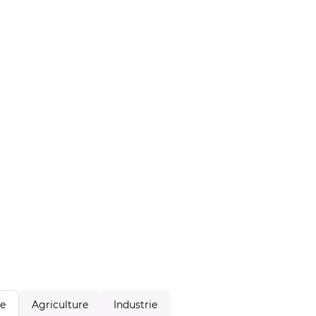
Agriculture
Industrie
le