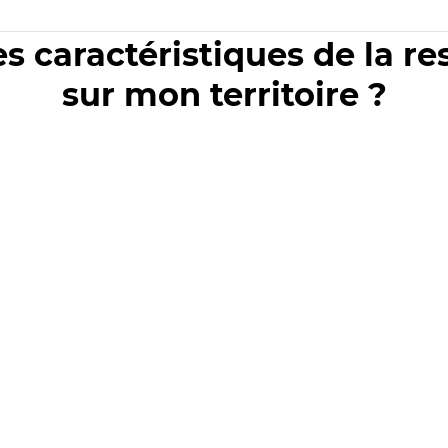
es caractéristiques de la r
sur mon territoire ?