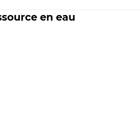
essource en eau