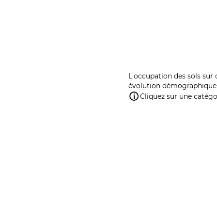
L'occupation des sols sur 
évolution démographique 
Cliquez sur une catégor