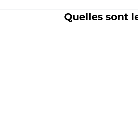
Quelles sont l