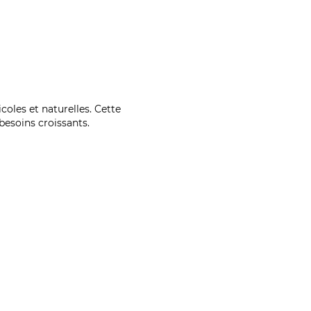
coles et naturelles. Cette
esoins croissants.