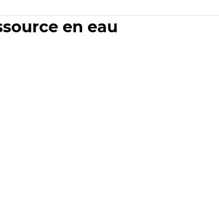
essource en eau