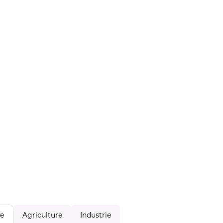
Agriculture
Industrie
le