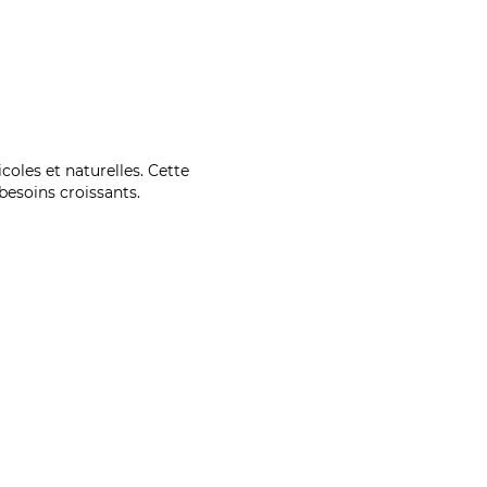
coles et naturelles. Cette
esoins croissants.