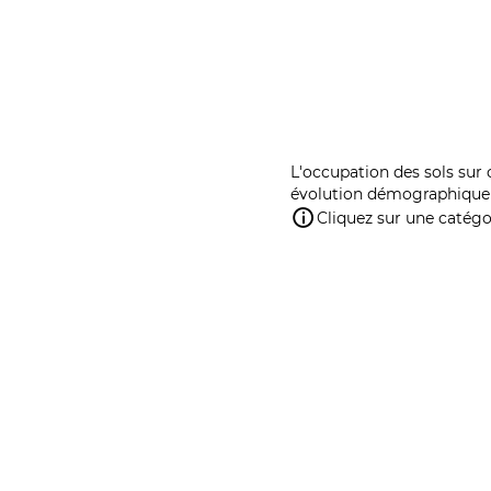
L'occupation des sols sur 
évolution démographique 
Cliquez sur une catégor