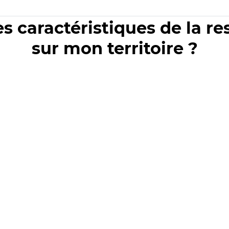
es caractéristiques de la r
sur mon territoire ?