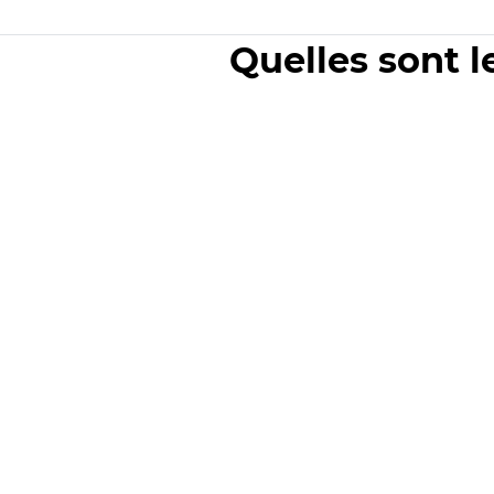
Quelles sont l