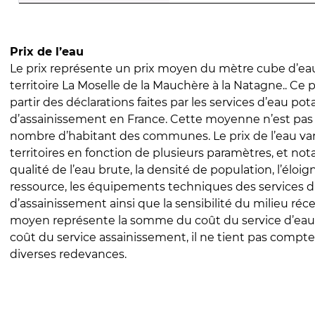
Prix de l’eau
Le prix représente un prix moyen du mètre cube d’eau
territoire La Moselle de la Mauchère à la Natagne.. Ce pr
partir des déclarations faites par les services d’eau pot
d’assainissement en France. Cette moyenne n’est pas
nombre d’habitant des communes. Le prix de l’eau vari
territoires en fonction de plusieurs paramètres, et no
qualité de l’eau brute, la densité de population, l’éloi
ressource, les équipements techniques des services d
d’assainissement ainsi que la sensibilité du milieu réc
moyen représente la somme du coût du service d’eau
coût du service assainissement, il ne tient pas compte
diverses redevances.