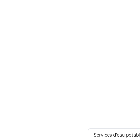
Services d'eau potab