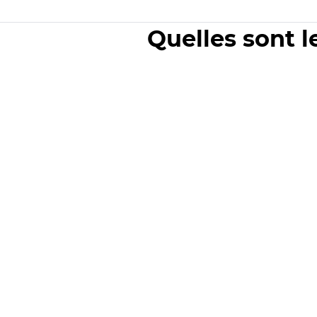
Quelles sont l