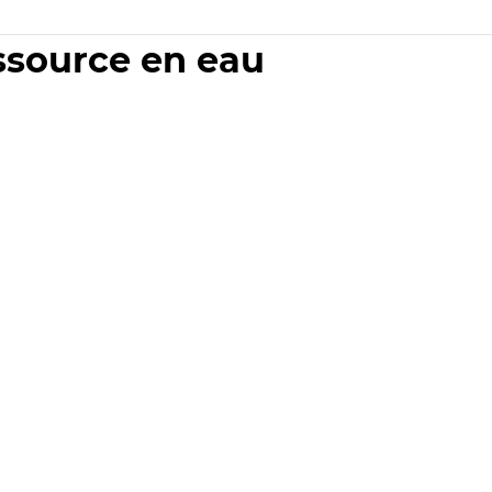
essource en eau