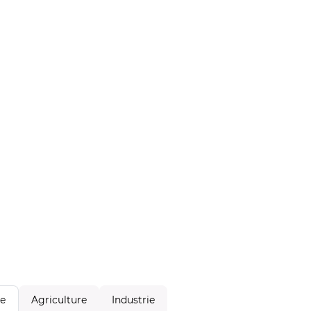
Agriculture
Industrie
le