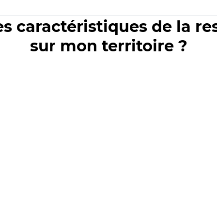
es caractéristiques de la r
sur mon territoire ?