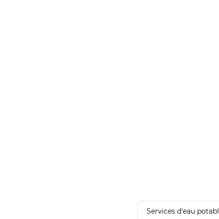
Services d'eau potab