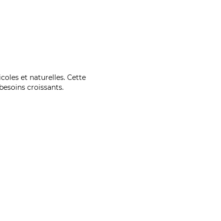
coles et naturelles. Cette
esoins croissants.