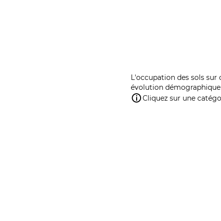
L'occupation des sols sur 
évolution démographique 
Cliquez sur une catégor