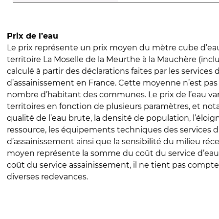
Prix de l’eau
Le prix représente un prix moyen du mètre cube d’eau
territoire La Moselle de la Meurthe à la Mauchère (inclus
calculé à partir des déclarations faites par les services
d’assainissement en France. Cette moyenne n’est pas
nombre d’habitant des communes. Le prix de l’eau vari
territoires en fonction de plusieurs paramètres, et no
qualité de l’eau brute, la densité de population, l’éloi
ressource, les équipements techniques des services d
d’assainissement ainsi que la sensibilité du milieu réc
moyen représente la somme du coût du service d’eau
coût du service assainissement, il ne tient pas compte
diverses redevances.