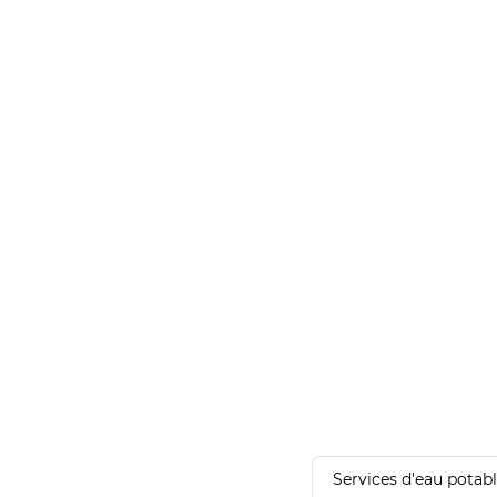
Services d'eau potab