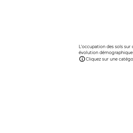
L'occupation des sols sur 
évolution démographique 
Cliquez sur une catégor