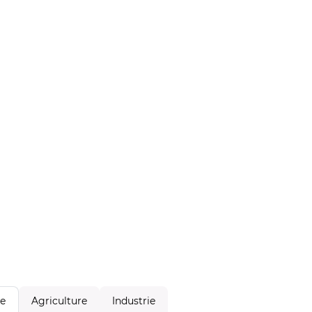
Agriculture
Industrie
le