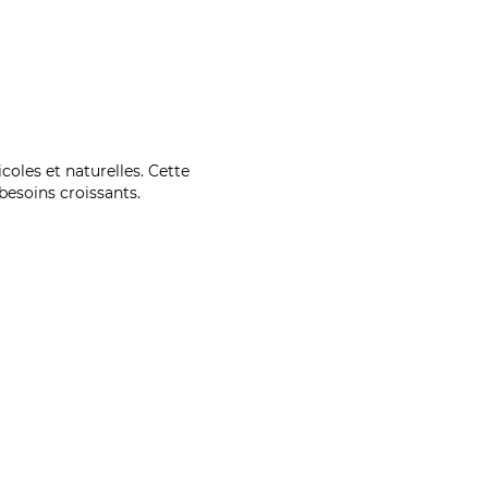
coles et naturelles. Cette
esoins croissants.