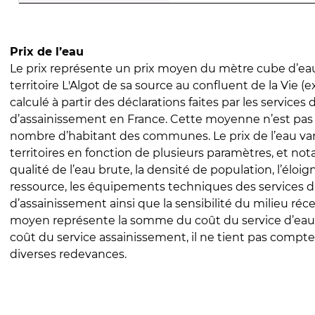
Prix de l’eau
Le prix représente un prix moyen du mètre cube d’eau
territoire L'Algot de sa source au confluent de la Vie (ex
calculé à partir des déclarations faites par les services
d’assainissement en France. Cette moyenne n’est pas
nombre d’habitant des communes. Le prix de l’eau vari
territoires en fonction de plusieurs paramètres, et no
qualité de l’eau brute, la densité de population, l’éloi
ressource, les équipements techniques des services d
d’assainissement ainsi que la sensibilité du milieu réc
moyen représente la somme du coût du service d’eau
coût du service assainissement, il ne tient pas compte
diverses redevances.