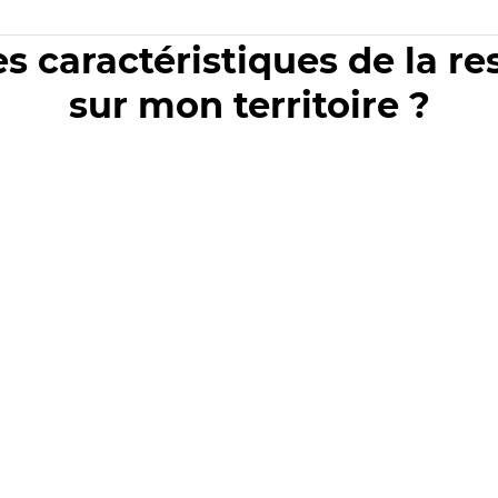
es caractéristiques de la r
sur mon territoire ?