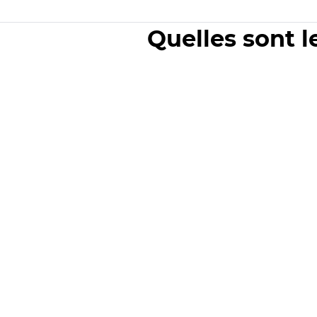
Quelles sont l