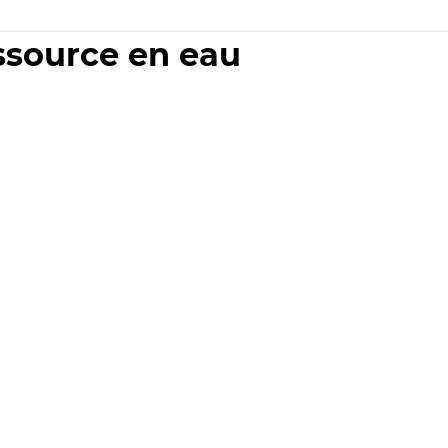
essource en eau