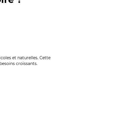
coles et naturelles. Cette
esoins croissants.