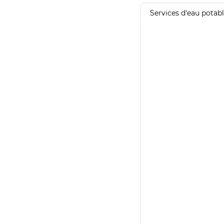
Services d'eau potab