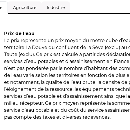
Agriculture
Industrie
le
Prix de l’eau
Le prix représente un prix moyen du mètre cube d’eau
territoire La Douve du confluent de la Sève (exclu) au 
Taute (exclu). Ce prix est calculé à partir des déclaration
services d’eau potables et d’assainissement en Franc
n’est pas pondérée par le nombre d’habitant des com
de l’eau varie selon les territoires en fonction de plusi
et notamment, la qualité de l’eau brute, la densité de 
l’éloignement de la ressource, les équipements techn
services d’eau potable et d’assainissement ainsi que la
milieu récepteur. Ce prix moyen représente la somme
service d’eau potable et du coût du service assainissem
pas compte des taxes et diverses redevances.