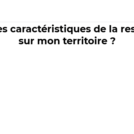
es caractéristiques de la r
sur mon territoire ?