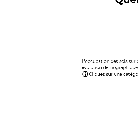
L'occupation des sols sur 
évolution démographique 
Cliquez sur une catégor