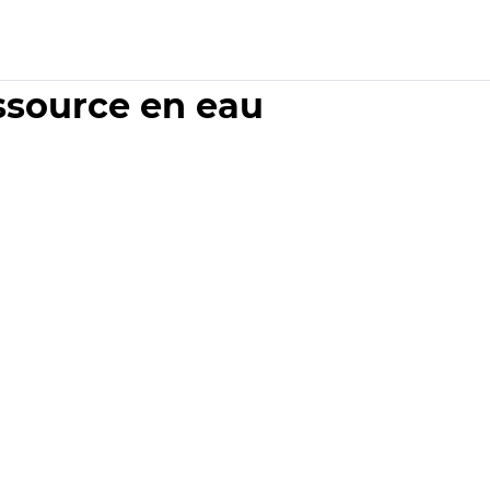
essource en eau