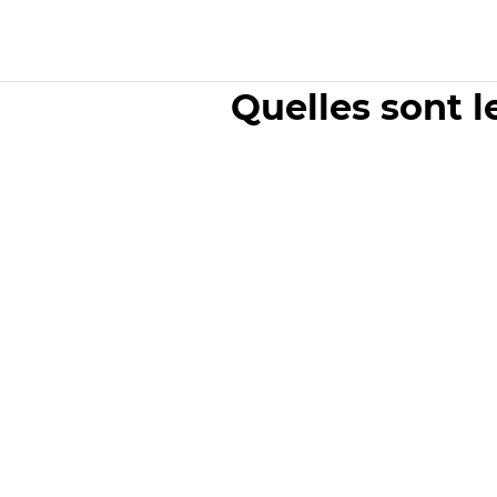
Quelles sont l