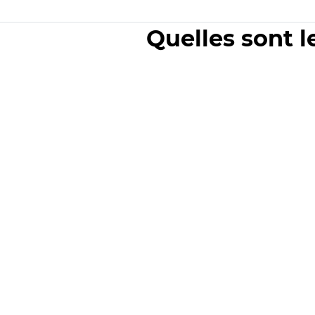
Quelles sont l