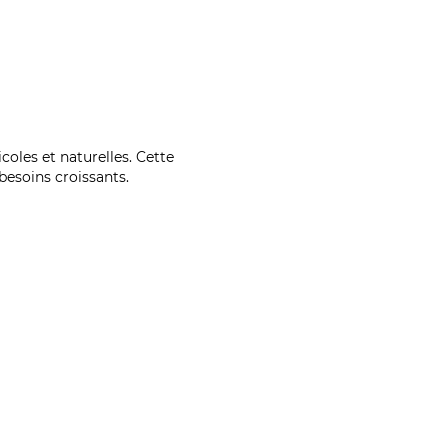
coles et naturelles. Cette
esoins croissants.