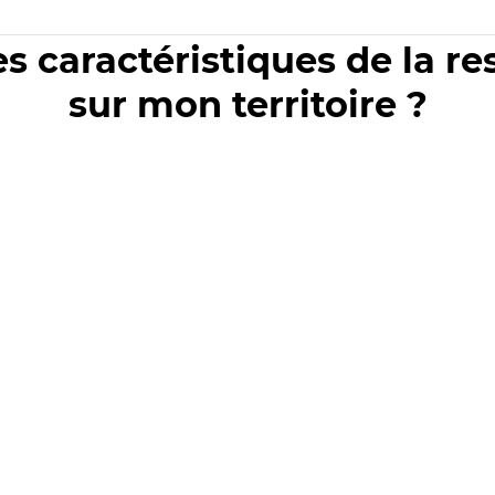
es caractéristiques de la r
sur mon territoire ?