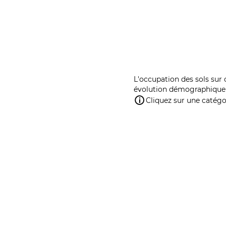
L'occupation des sols sur 
évolution démographique 
Cliquez sur une catégor