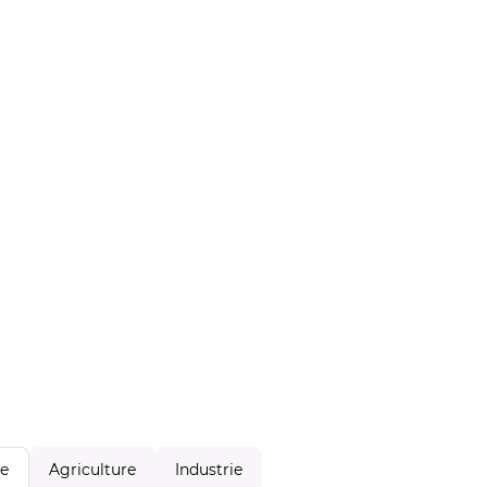
Agriculture
Industrie
le