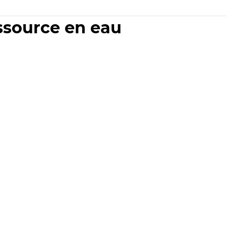
essource en eau