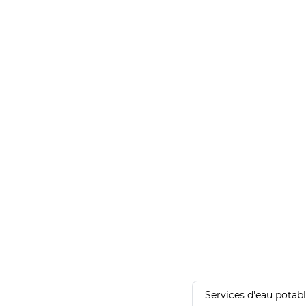
Services d'eau potab