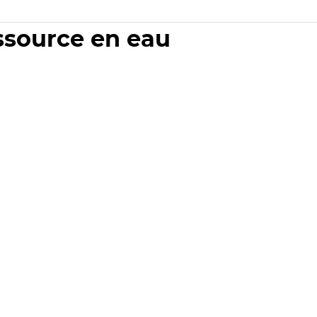
essource en eau