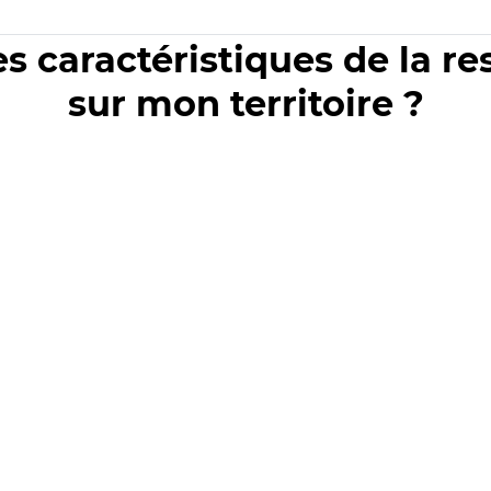
es caractéristiques de la r
sur mon territoire ?