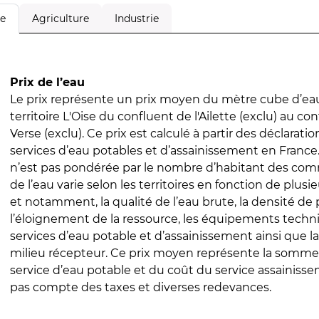
Agriculture
Industrie
le
Prix de l’eau
Le prix représente un prix moyen du mètre cube d’eau
territoire L'Oise du confluent de l'Ailette (exclu) au con
Verse (exclu). Ce prix est calculé à partir des déclaration
services d’eau potables et d’assainissement en Franc
n’est pas pondérée par le nombre d’habitant des com
de l’eau varie selon les territoires en fonction de plusi
et notamment, la qualité de l’eau brute, la densité de 
l’éloignement de la ressource, les équipements techn
services d’eau potable et d’assainissement ainsi que la
milieu récepteur. Ce prix moyen représente la somme
service d’eau potable et du coût du service assainissem
pas compte des taxes et diverses redevances.