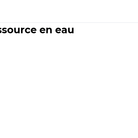
essource en eau