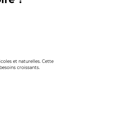
coles et naturelles. Cette
esoins croissants.