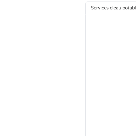
Services d'eau potab