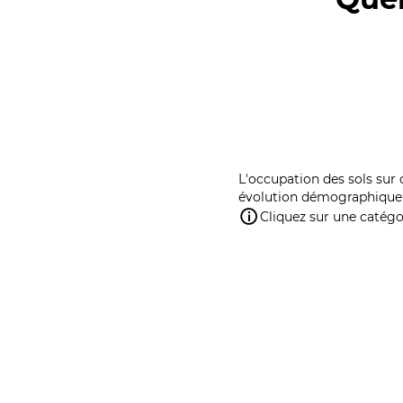
L'occupation des sols sur 
évolution démographique 
Cliquez sur une catégor