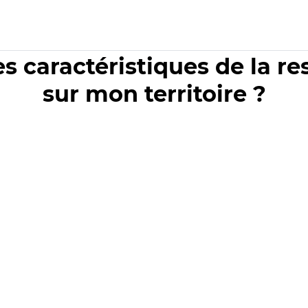
es caractéristiques de la r
sur mon territoire ?