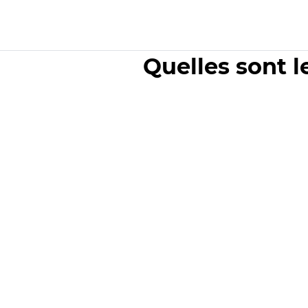
Quelles sont l